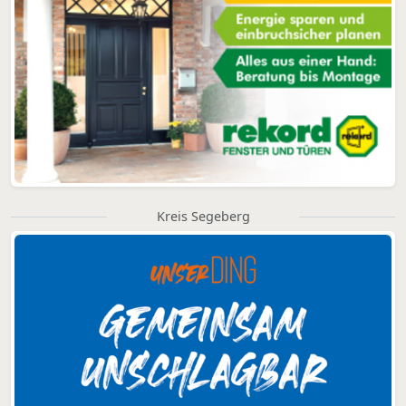
Kreis Segeberg