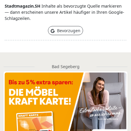
Stadtmagazin.SH
Inhalte als bevorzugte Quelle markieren
— dann erscheinen unsere Artikel häufiger in Ihren Google-
Schlagzeilen.
Bevorzugen
Bad Segeberg