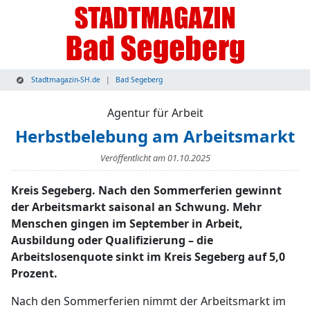
Stadtmagazin-SH.de
Bad Segeberg
Agentur für Arbeit
Herbstbelebung am Arbeitsmarkt
Veröffentlicht am
01.10.2025
Kreis Segeberg. Nach den Sommerferien gewinnt
der Arbeitsmarkt saisonal an Schwung. Mehr
Menschen gingen im September in Arbeit,
Ausbildung oder Qualifizierung – die
Arbeitslosenquote sinkt im Kreis Segeberg auf 5,0
Prozent.
Nach den Sommerferien nimmt der Arbeitsmarkt im