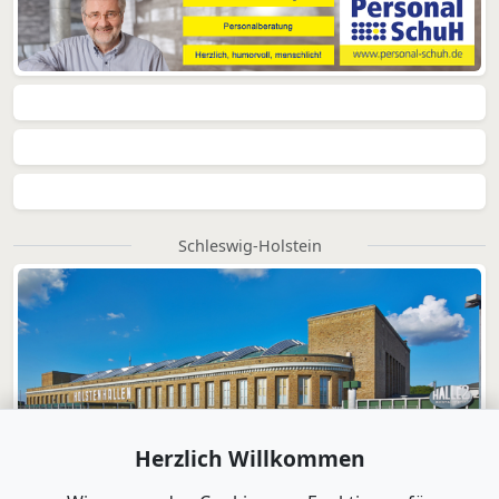
Schleswig-Holstein
Herzlich Willkommen