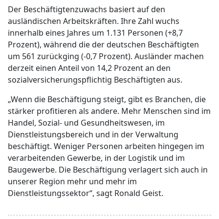
Der Beschäftigtenzuwachs basiert auf den
ausländischen Arbeitskräften. Ihre Zahl wuchs
innerhalb eines Jahres um 1.131 Personen (+8,7
Prozent), während die der deutschen Beschäftigten
um 561 zurückging (-0,7 Prozent). Ausländer machen
derzeit einen Anteil von 14,2 Prozent an den
sozialversicherungspflichtig Beschäftigten aus.
„Wenn die Beschäftigung steigt, gibt es Branchen, die
stärker profitieren als andere. Mehr Menschen sind im
Handel, Sozial- und Gesundheitswesen, im
Dienstleistungsbereich und in der Verwaltung
beschäftigt. Weniger Personen arbeiten hingegen im
verarbeitenden Gewerbe, in der Logistik und im
Baugewerbe. Die Beschäftigung verlagert sich auch in
unserer Region mehr und mehr im
Dienstleistungssektor“, sagt Ronald Geist.