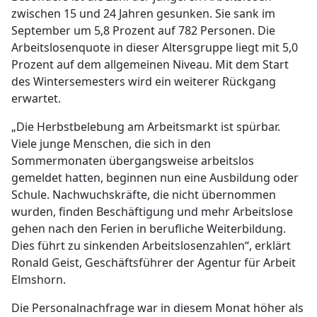
zwischen 15 und 24 Jahren gesunken. Sie sank im
September um 5,8 Prozent auf 782 Personen. Die
Arbeitslosenquote in dieser Altersgruppe liegt mit 5,0
Prozent auf dem allgemeinen Niveau. Mit dem Start
des Wintersemesters wird ein weiterer Rückgang
erwartet.
„Die Herbstbelebung am Arbeitsmarkt ist spürbar.
Viele junge Menschen, die sich in den
Sommermonaten übergangsweise arbeitslos
gemeldet hatten, beginnen nun eine Ausbildung oder
Schule. Nachwuchskräfte, die nicht übernommen
wurden, finden Beschäftigung und mehr Arbeitslose
gehen nach den Ferien in berufliche Weiterbildung.
Dies führt zu sinkenden Arbeitslosenzahlen“, erklärt
Ronald Geist, Geschäftsführer der Agentur für Arbeit
Elmshorn.
Die Personalnachfrage war in diesem Monat höher als