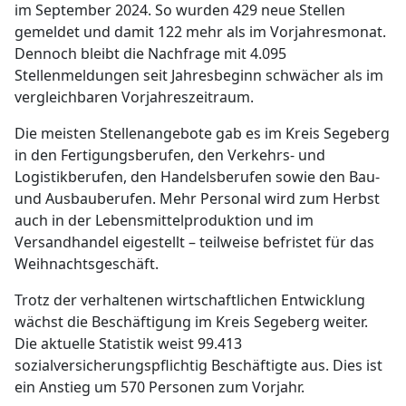
im September 2024. So wurden 429 neue Stellen
gemeldet und damit 122 mehr als im Vorjahresmonat.
Dennoch bleibt die Nachfrage mit 4.095
Stellenmeldungen seit Jahresbeginn schwächer als im
vergleichbaren Vorjahreszeitraum.
Die meisten Stellenangebote gab es im Kreis Segeberg
in den Fertigungsberufen, den Verkehrs- und
Logistikberufen, den Handelsberufen sowie den Bau-
und Ausbauberufen. Mehr Personal wird zum Herbst
auch in der Lebensmittelproduktion und im
Versandhandel eigestellt – teilweise befristet für das
Weihnachtsgeschäft.
Trotz der verhaltenen wirtschaftlichen Entwicklung
wächst die Beschäftigung im Kreis Segeberg weiter.
Die aktuelle Statistik weist 99.413
sozialversicherungspflichtig Beschäftigte aus. Dies ist
ein Anstieg um 570 Personen zum Vorjahr.