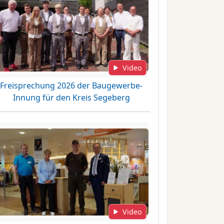
Video
Freisprechung 2026 der Baugewerbe-
Innung für den Kreis Segeberg
Video