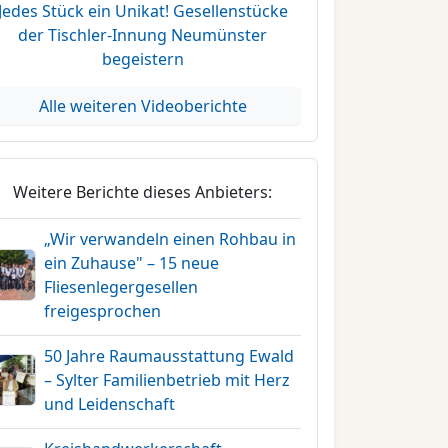
Jedes Stück ein Unikat! Gesellenstücke
der Tischler-Innung Neumünster
begeistern
Alle weiteren Videoberichte
Weitere Berichte dieses Anbieters:
„Wir verwandeln einen Rohbau in
ein Zuhause" – 15 neue
Fliesenlegergesellen
freigesprochen
50 Jahre Raumausstattung Ewald
– Sylter Familienbetrieb mit Herz
und Leidenschaft