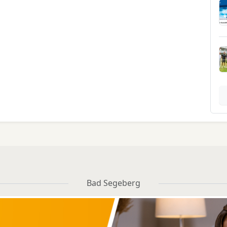
Bad Segeberg