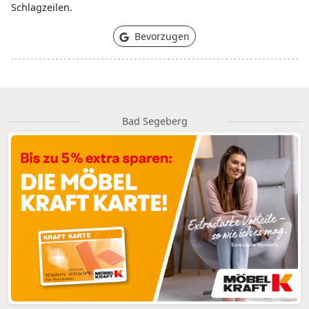
Schlagzeilen.
Bevorzugen
Bad Segeberg