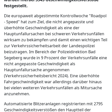
festgestellt.
Die europaweit abgestimmte Kontrollwoche "Roadpol
- Speed" hat zum Ziel, die nicht angepasste und
überhöhte Geschwindigkeit als eine der
Hauptunfallursachen bei schweren Verkehrsunfällen
wirksam zu bekämpfen und damit einen wichtigen Teil
zur Verkehrssicherheitsarbeit der Landespolizei
beizutragen. Im Bereich der Polizeidirektion Bad
Segeberg wurde in 9 Prozent der Verkehrsunfälle eine
nicht angepasste Geschwindigkeit als
Hauptunfallursache angenommen
(Verkehrssicherheitsbericht 2024). Eine überhöhte
Fahrgeschwindigkeit war allerdings darüber hinaus
bei vielen weiteren Verkehrsunfällen als Mitursache
anzunehmen.
Automatisierte Blitzeranlagen registrierten mit 2795
Geschwindigkeitsverstößen den Hauptteil der