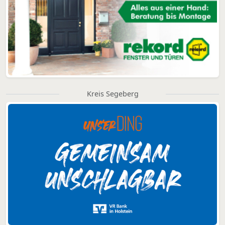
Kreis Segeberg