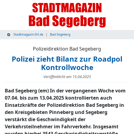
Stadtmagazin-SH.de
Bad Segeberg
Polizeidirektion Bad Segeberg
Polizei zieht Bilanz zur Roadpol
Kontrollwoche
Veröffentlicht am
15.04.2025
Bad Segeberg (em) In der vergangenen Woche vom
07.04. bis zum 13.04.2025 kontrollierten auch
Einsatzkräfte der Polizeidirektion Bad Segeberg in
den Kreisgebieten Pinneberg und Segeberg
verstärkt die Geschwindigkeit der
Verkehrsteilnehmer im Fahrverkehr. Insgesamt
wurden hierbei 3543 Geschwindigkeitsverstöße