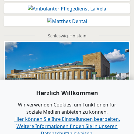
Schleswig-Holstein
Herzlich Willkommen
Wir verwenden Cookies, um Funktionen für
soziale Medien anbieten zu können.
Hier können Sie Ihre Einstellungen bearbeiten.
Weitere Informationen finden Sie in unseren
Datenschutzhinweisen.