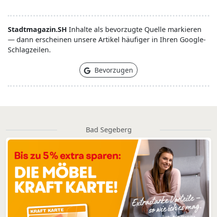
Stadtmagazin.SH
Inhalte als bevorzugte Quelle markieren
— dann erscheinen unsere Artikel häufiger in Ihren Google-
Schlagzeilen.
Bevorzugen
Bad Segeberg