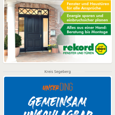
Kreis Segeberg