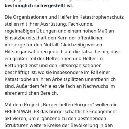
bestmöglich sichergestellt ist.
Die Organisationen und Helfer im Katastrophenschutz
stellen mit ihrer Ausrüstung, Fachkunde,
regelmäßigen Übungen und einem hohen Maß an
Einsatzbereitschaft den Kern der öffentlichen
Vorsorge für den Notfall. Gleichzeitig weisen
Hilfsorganisationen jedoch auf die Tatsache hin, dass
ein großer Teil der Helferinnen und Helfer im
Rettungsdienst und den Hilfsorganisationen
beschäftigt ist, wo sie insbesondere im Fall einer
Katastrophe an ihren Arbeitsplätzen unentbehrlich
sind. Außerdem fehle es vielfach an Nachwuchs im
ehrenamtlichen Bereich.
Mit dem Projekt „Bürger helfen Bürgern“ wollen die
FREIEN WÄHLER das bürgerschaftliche Engagement
aktivieren, um ergänzend zu den bestehenden
Strukturen weitere Kreise der Bevölkerung in den