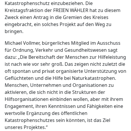
Katastrophenschutz einzubeziehen. Die
Kreistagsfraktion der FREIEN WÄHLER hat zu diesem
Zweck einen Antrag in die Gremien des Kreises
eingebracht, ein solches Projekt auf den Weg zu
bringen.
Michael Vollmer, bürgerliches Mitglied im Ausschuss
für Ordnung, Verkehr und Gesundheitswesen sagt
dazu: „Die Bereitschaft der Menschen zur Hilfeleistung
ist nach wie vor sehr groß. Das zeigen nicht zuletzt die
oft spontan und privat organisierte Unterstützung von
Geflüchteten und die Hilfe bei Naturkatastrophen.
Menschen, Unternehmen und Organisationen zu
aktivieren, die sich nicht in die Strukturen der
Hilfsorganisationen einbinden wollen, aber mit ihrem
Engagement, ihren Kenntnissen und Fähigkeiten eine
wertvolle Ergänzung des öffentlichen
Katastrophenschutzes sein könnten, ist das Ziel
unseres Projektes.“