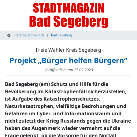
Stadtmagazin-SH.de
Bad Segeberg
Freie Wähler Kreis Segeberg
Projekt „Bürger helfen Bürgern“
Veröffentlicht am
27.02.2023
Bad Segeberg (em) Schutz und Hilfe für die
Bevölkerung im Katastrophenfall sicherzustellen,
ist Aufgabe des Katastrophenschutzes.
Naturkatastrophen, vielfältige Bedrohungen und
Gefahren im Cyber- und Informationsraum und
nicht zuletzt der Krieg Russlands gegen die Ukraine
haben das Augenmerk wieder vermehrt auf die
Frage gelenkt, ob die Vorsorge für den Notfall