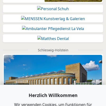
Schleswig-Holstein
Herzlich Willkommen
Wir verwenden Cookies, um Funktionen für