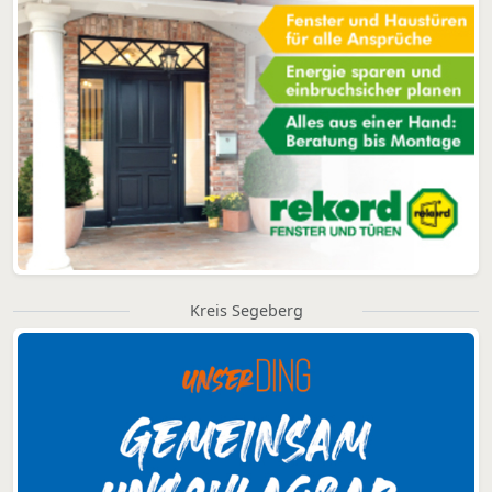
Kreis Segeberg