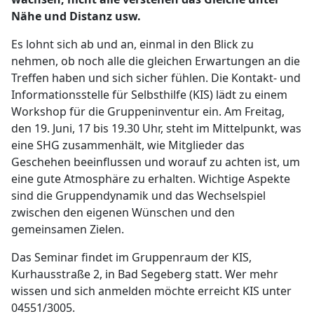
Nähe und Distanz usw.
Es lohnt sich ab und an, einmal in den Blick zu
nehmen, ob noch alle die gleichen Erwartungen an die
Treffen haben und sich sicher fühlen. Die Kontakt- und
Informationsstelle für Selbsthilfe (KIS) lädt zu einem
Workshop für die Gruppeninventur ein. Am Freitag,
den 19. Juni, 17 bis 19.30 Uhr, steht im Mittelpunkt, was
eine SHG zusammenhält, wie Mitglieder das
Geschehen beeinflussen und worauf zu achten ist, um
eine gute Atmosphäre zu erhalten. Wichtige Aspekte
sind die Gruppendynamik und das Wechselspiel
zwischen den eigenen Wünschen und den
gemeinsamen Zielen.
Das Seminar findet im Gruppenraum der KIS,
Kurhausstraße 2, in Bad Segeberg statt. Wer mehr
wissen und sich anmelden möchte erreicht KIS unter
04551/3005.