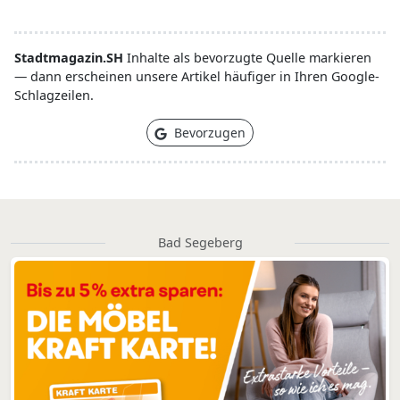
Stadtmagazin.SH
Inhalte als bevorzugte Quelle markieren
— dann erscheinen unsere Artikel häufiger in Ihren Google-
Schlagzeilen.
Bevorzugen
Bad Segeberg