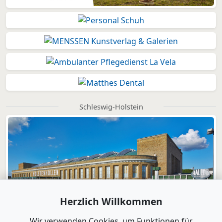
Schleswig-Holstein
Herzlich Willkommen
Wir verwenden Cookies, um Funktionen für