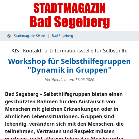
Stadtmagazin-SH.de
Bad Segeberg
KIS - Kontakt- u. Informationsstelle für Selbsthilfe
Workshop für Selbsthilfegruppen
"Dynamik in Gruppen"
Veröffentlicht am
17.06.2026
Bad Segeberg – Selbsthilfegruppen bieten einen
geschützten Rahmen für den Austausch von
Menschen mit gleichen Erkrankungen oder in
ähnlichen Lebenssituationen. Gruppen sind
lebendig, verändern sich mit den Menschen, die
teilnehmen, Vertrauen und Respekt müssen
wachsen, nicht alle verstehen das Gleiche unter