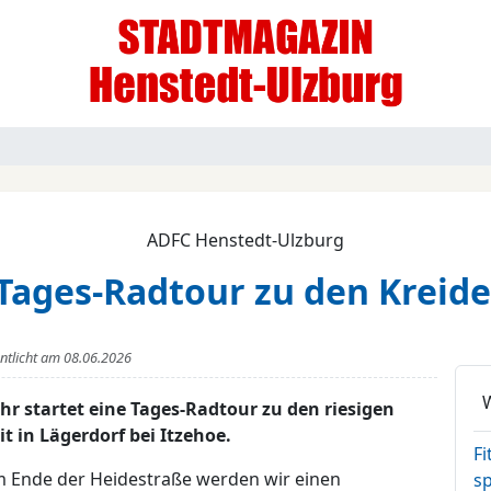
ADFC Henstedt-Ulzburg
Tages-Radtour zu den Kreid
entlicht am
08.06.2026
r startet eine Tages-Radtour zu den riesigen
 in Lägerdorf bei Itzehoe.
Fi
 Ende der Heidestraße werden wir einen
sp