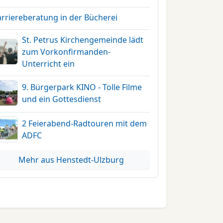
arriereberatung in der Bücherei
St. Petrus Kirchengemeinde lädt
zum Vorkonfirmanden-
Unterricht ein
9. Bürgerpark KINO - Tolle Filme
und ein Gottesdienst
2 Feierabend-Radtouren mit dem
ADFC
Mehr aus Henstedt-Ulzburg