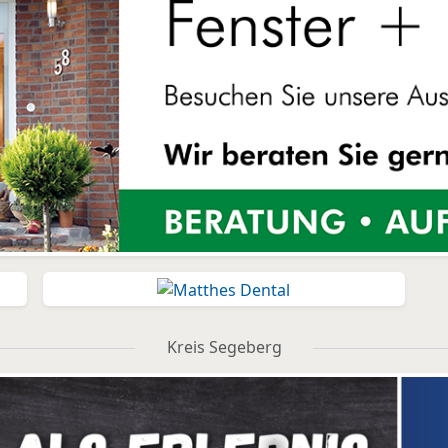
Kreis Segeberg