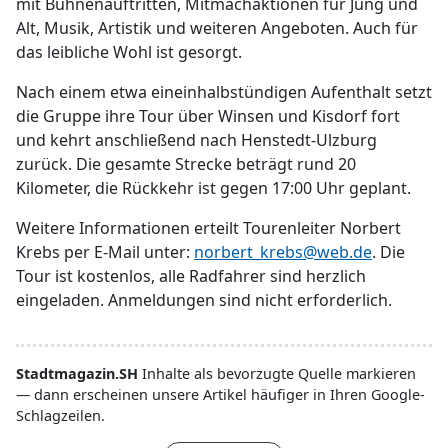
mit Bühnenauftritten, Mitmachaktionen für Jung und
Alt, Musik, Artistik und weiteren Angeboten. Auch für
das leibliche Wohl ist gesorgt.
Nach einem etwa eineinhalbstündigen Aufenthalt setzt
die Gruppe ihre Tour über Winsen und Kisdorf fort
und kehrt anschließend nach Henstedt-Ulzburg
zurück. Die gesamte Strecke beträgt rund 20
Kilometer, die Rückkehr ist gegen 17:00 Uhr geplant.
Weitere Informationen erteilt Tourenleiter Norbert
Krebs per E-Mail unter:
norbert_krebs@web.de
. Die
Tour ist kostenlos, alle Radfahrer sind herzlich
eingeladen. Anmeldungen sind nicht erforderlich.
Stadtmagazin.SH
Inhalte als bevorzugte Quelle markieren
— dann erscheinen unsere Artikel häufiger in Ihren Google-
Schlagzeilen.