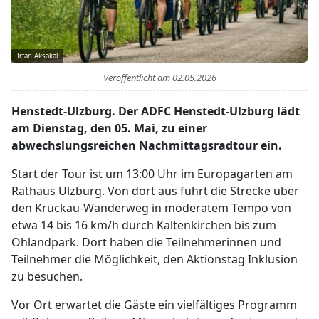
Irfan Aksakal
Veröffentlicht am
02.05.2026
Henstedt-Ulzburg. Der ADFC Henstedt-Ulzburg lädt
am Dienstag, den 05. Mai, zu einer
abwechslungsreichen Nachmittagsradtour ein.
Start der Tour ist um 13:00 Uhr im Europagarten am
Rathaus Ulzburg. Von dort aus führt die Strecke über
den Krückau-Wanderweg in moderatem Tempo von
etwa 14 bis 16 km/h durch Kaltenkirchen bis zum
Ohlandpark. Dort haben die Teilnehmerinnen und
Teilnehmer die Möglichkeit, den Aktionstag Inklusion
zu besuchen.
Vor Ort erwartet die Gäste ein vielfältiges Programm