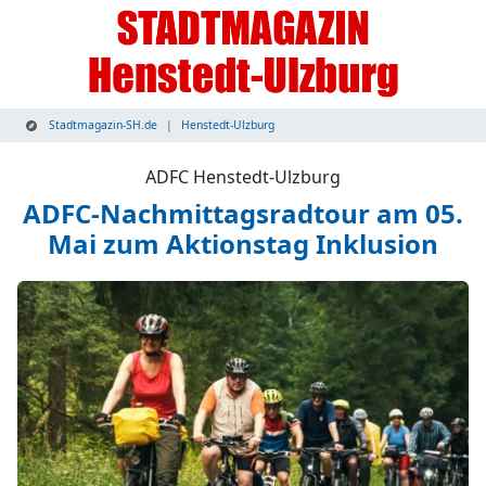
Stadtmagazin-SH.de
Henstedt-Ulzburg
ADFC Henstedt-Ulzburg
ADFC-Nachmittagsradtour am 05.
Mai zum Aktionstag Inklusion