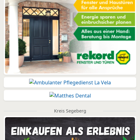
Kreis Segeberg