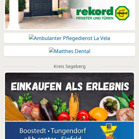
Kreis Segeberg