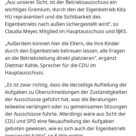
„Aus unserer Sicht, ist der Betriebsausschuss ein
wichtiges Gremium, durch den der Eigenbetrieb Kita
HU repräsentiert und die Sichtbarkeit des
Eigenbetriebs nach außen sichergestellt wird“, so
Claudia Meyer, Mitglied im Hauptausschuss und BJKS.
„Außerdem können hier die Eltern, die ihre Kinder
durch den Eigenbetrieb betreuen lassen, alle Fragen
an die Betriebsleitung direkt platzieren“, ergänzt
Dietmar Kahle, Sprecher für die CDU im
Hauptausschuss.
„Es ist zwar richtig, dass die derzeitige Aufteilung der
Aufgaben zu Überschneidungen der Zuständigkeiten
der Ausschüsse geführt hat, was die Beratungen
teilweise verlängert oder zu gemeinsamen Sitzungen
der Ausschüsse führte. Allerdings wäre aus Sicht der
CDU und SPD eine Neuaufteilung der Aufgaben
geboten gewesen, wie es sich auch der Eigenbetrieb
gewünscht hätte“, so Kahle weiter.