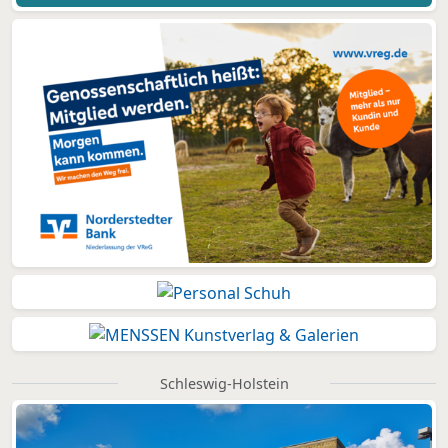
Schleswig-Holstein