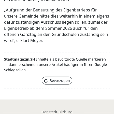
„Aufgrund der Bedeutung des Eigenbetriebs für
unsere Gemeinde hätte dies weiterhin in einem eigens
dafür zuständigen Ausschuss liegen sollen, zumal der
Eigenbetrieb ab dem Sommer 2026 auch für den
offenen Ganztag an den Grundschulen zuständig sein
wird“, erklärt Meyer.
Stadtmagazin.SH
Inhalte als bevorzugte Quelle markieren
— dann erscheinen unsere Artikel häufiger in Ihren Google-
Schlagzeilen.
Bevorzugen
Henstedt-Ulzburg