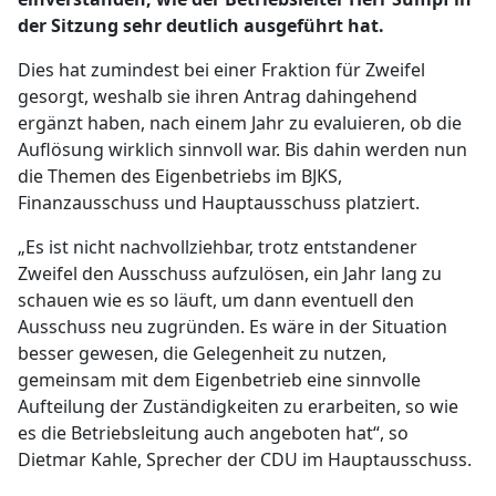
der Sitzung sehr deutlich ausgeführt hat.
Dies hat zumindest bei einer Fraktion für Zweifel
gesorgt, weshalb sie ihren Antrag dahingehend
ergänzt haben, nach einem Jahr zu evaluieren, ob die
Auflösung wirklich sinnvoll war. Bis dahin werden nun
die Themen des Eigenbetriebs im BJKS,
Finanzausschuss und Hauptausschuss platziert.
„Es ist nicht nachvollziehbar, trotz entstandener
Zweifel den Ausschuss aufzulösen, ein Jahr lang zu
schauen wie es so läuft, um dann eventuell den
Ausschuss neu zugründen. Es wäre in der Situation
besser gewesen, die Gelegenheit zu nutzen,
gemeinsam mit dem Eigenbetrieb eine sinnvolle
Aufteilung der Zuständigkeiten zu erarbeiten, so wie
es die Betriebsleitung auch angeboten hat“, so
Dietmar Kahle, Sprecher der CDU im Hauptausschuss.