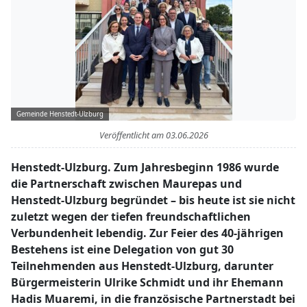
Gemeinde Henstedt-Ulzburg
Veröffentlicht am
03.06.2026
Henstedt-Ulzburg. Zum Jahresbeginn 1986 wurde
die Partnerschaft zwischen Maurepas und
Henstedt-Ulzburg begründet – bis heute ist sie nicht
zuletzt wegen der tiefen freundschaftlichen
Verbundenheit lebendig. Zur Feier des 40-jährigen
Bestehens ist eine Delegation von gut 30
Teilnehmenden aus Henstedt-Ulzburg, darunter
Bürgermeisterin Ulrike Schmidt und ihr Ehemann
Hadis Muaremi, in die französische Partnerstadt bei