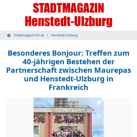
Stadtmagazin-SH.de
Henstedt-Ulzburg
Besonderes Bonjour: Treffen zum
40-jährigen Bestehen der
Partnerschaft zwischen Maurepas
und Henstedt-Ulzburg in
Frankreich