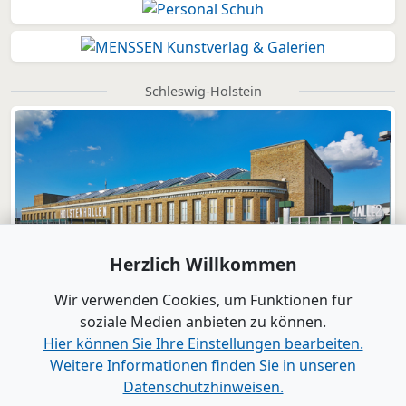
Schleswig-Holstein
Herzlich Willkommen
Wir verwenden Cookies, um Funktionen für
soziale Medien anbieten zu können.
Hier können Sie Ihre Einstellungen bearbeiten.
Weitere Informationen finden Sie in unseren
Datenschutzhinweisen.