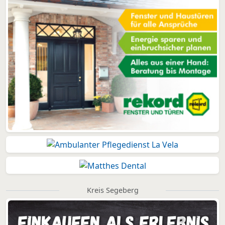
Kreis Segeberg