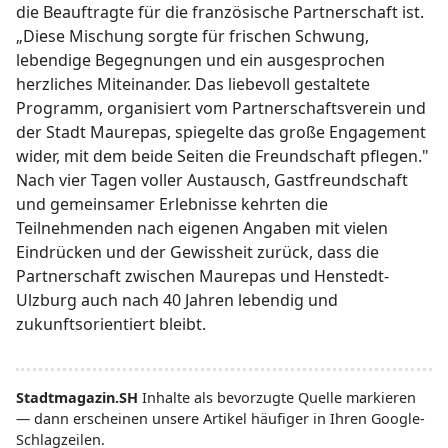
die Beauftragte für die französische Partnerschaft ist.
„Diese Mischung sorgte für frischen Schwung,
lebendige Begegnungen und ein ausgesprochen
herzliches Miteinander. Das liebevoll gestaltete
Programm, organisiert vom Partnerschaftsverein und
der Stadt Maurepas, spiegelte das große Engagement
wider, mit dem beide Seiten die Freundschaft pflegen."
Nach vier Tagen voller Austausch, Gastfreundschaft
und gemeinsamer Erlebnisse kehrten die
Teilnehmenden nach eigenen Angaben mit vielen
Eindrücken und der Gewissheit zurück, dass die
Partnerschaft zwischen Maurepas und Henstedt-
Ulzburg auch nach 40 Jahren lebendig und
zukunftsorientiert bleibt.
Stadtmagazin.SH
Inhalte als bevorzugte Quelle markieren
— dann erscheinen unsere Artikel häufiger in Ihren Google-
Schlagzeilen.