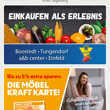
Kreis Segeberg