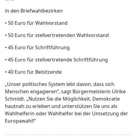
in den Briefwahlbezirken
• 50 Euro für Wahlvorstand
• 50 Euro für stellvertretenden Wahlvorstand
• 45 Euro für Schriftführung
• 45 Euro für stellvertretende Schriftführung
• 40 Euro für Beisitzende
„Unser politisches System lebt davon, dass sich
Menschen engagieren“, sagt Bürgermeisterin Ulrike
Schmidt. „Nutzen Sie die Möglichkeit, Demokratie
hautnah zu erleben und unterstützen Sie uns als
Wahlhelferin oder Wahlhelfer bei der Umsetzung der
Europawahl!“