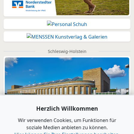
Schleswig-Holstein
Herzlich Willkommen
Wir verwenden Cookies, um Funktionen für
soziale Medien anbieten zu können.