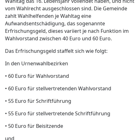
Wahltag das 16. Lebensjahr vollendet haben, und nicht
vom Wahlrecht ausgeschlossen sind. Die Gemeinde
zahlt Wahlhelfenden je Wahltag eine
Aufwandsentschädigung, das sogenannte
Erfrischungsgeld, dieses variiert je nach Funktion im
Wahlvorstand zwischen 40 Euro und 60 Euro.
Das Erfrischungsgeld staffelt sich wie folgt:
In den Urnenwahlbezirken
• 60 Euro für Wahlvorstand
• 60 Euro für stellvertretenden Wahlvorstand
• 55 Euro für Schriftführung
• 55 Euro für stellvertretende Schriftführung
• 50 Euro für Beisitzende
und