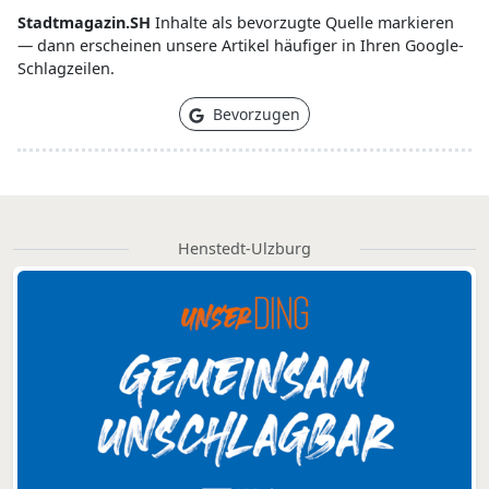
Stadtmagazin.SH
Inhalte als bevorzugte Quelle markieren
— dann erscheinen unsere Artikel häufiger in Ihren Google-
Schlagzeilen.
Bevorzugen
Henstedt-Ulzburg