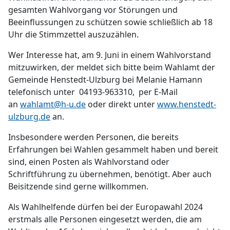
gesamten Wahlvorgang vor Störungen und
Beeinflussungen zu schützen sowie schließlich ab 18
Uhr die Stimmzettel auszuzählen.
Wer Interesse hat, am 9. Juni in einem Wahlvorstand
mitzuwirken, der meldet sich bitte beim Wahlamt der
Gemeinde Henstedt-Ulzburg bei Melanie Hamann
telefonisch unter 04193-963310, per E-Mail
an
wahlamt@h-u.de
oder direkt unter
www.henstedt-
ulzburg.de
an.
Insbesondere werden Personen, die bereits
Erfahrungen bei Wahlen gesammelt haben und bereit
sind, einen Posten als Wahlvorstand oder
Schriftführung zu übernehmen, benötigt. Aber auch
Beisitzende sind gerne willkommen.
Als Wahlhelfende dürfen bei der Europawahl 2024
erstmals alle Personen eingesetzt werden, die am