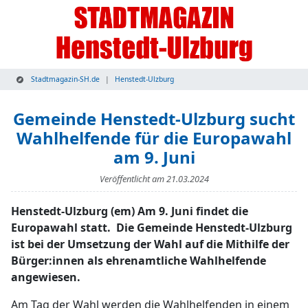
Stadtmagazin-SH.de
Henstedt-Ulzburg
Gemeinde Henstedt-Ulzburg sucht
Wahlhelfende für die Europawahl
am 9. Juni
Veröffentlicht am
21.03.2024
Henstedt-Ulzburg (em) Am 9. Juni findet die
Europawahl statt. Die Gemeinde Henstedt-Ulzburg
ist bei der Umsetzung der Wahl auf die Mithilfe der
Bürger:innen als ehrenamtliche Wahlhelfende
angewiesen.
Am Tag der Wahl werden die Wahlhelfenden in einem