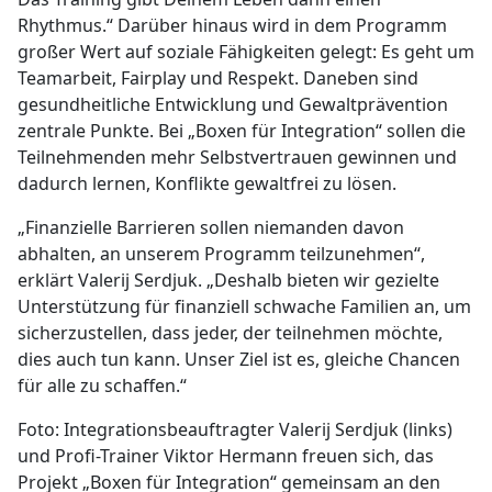
Rhythmus.“ Darüber hinaus wird in dem Programm
großer Wert auf soziale Fähigkeiten gelegt: Es geht um
Teamarbeit, Fairplay und Respekt. Daneben sind
gesundheitliche Entwicklung und Gewaltprävention
zentrale Punkte. Bei „Boxen für Integration“ sollen die
Teilnehmenden mehr Selbstvertrauen gewinnen und
dadurch lernen, Konflikte gewaltfrei zu lösen.
„Finanzielle Barrieren sollen niemanden davon
abhalten, an unserem Programm teilzunehmen“,
erklärt Valerij Serdjuk. „Deshalb bieten wir gezielte
Unterstützung für finanziell schwache Familien an, um
sicherzustellen, dass jeder, der teilnehmen möchte,
dies auch tun kann. Unser Ziel ist es, gleiche Chancen
für alle zu schaffen.“
Foto: Integrationsbeauftragter Valerij Serdjuk (links)
und Profi-Trainer Viktor Hermann freuen sich, das
Projekt „Boxen für Integration“ gemeinsam an den