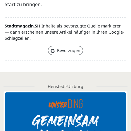
Start zu bringen.
Stadtmagazin.SH
Inhalte als bevorzugte Quelle markieren
— dann erscheinen unsere Artikel häufiger in Ihren Google-
Schlagzeilen.
Bevorzugen
Henstedt-Ulzburg