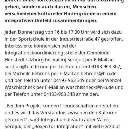
gehen, sondern auch darum, Menschen
verschiedener kultureller Hintergründe in einem
integrativen Umfeld zusammenbringen.
Jeden Donnerstag von 16 bis 17.30 Uhr wird sich dazu
in der Sportschule in der Industriestraße 47 getroffen.
Interessierte können sich bei der
Integrationskoordinierungsstelle der Gemeinde
Henstedt-Ulzburg bei Valerij Serdjuk per E-Mail an
serdjuk@h-u.de und per Telefon unter 04193-963 367,
bei Michelle Behrens per E-Mail an behrens@h-u.de
und per Telefon unter 04193-963 349 oder bei Wenzel
Waschischeck per E-Mail an waschischeck@h-u.de und
per Telefon unter 04193-963 348 anmelden.
„Bei dem Projekt können Freundschaften entstehen
und es wird das Verständnis zwischen den Kulturen
gefördert“, sagt Integrationsbeauftragter Valerij
Serdjuk, der „Boxen für Integration“ mit viel Herzblut