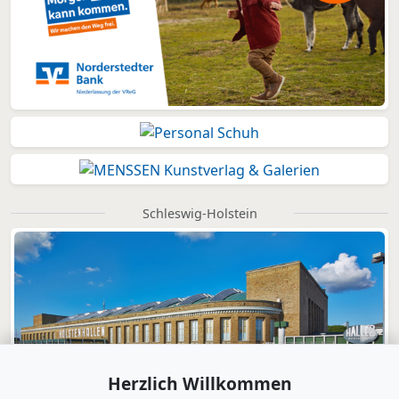
Schleswig-Holstein
Herzlich Willkommen