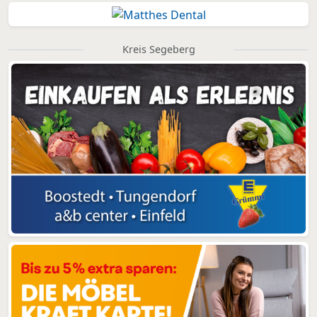
Kreis Segeberg