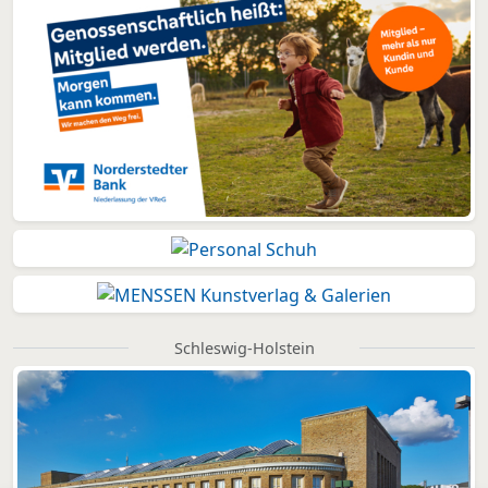
Schleswig-Holstein