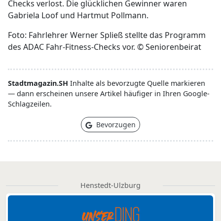
Checks verlost. Die glücklichen Gewinner waren
Gabriela Loof und Hartmut Pollmann.
Foto: Fahrlehrer Werner Spließ stellte das Programm
des ADAC Fahr-Fitness-Checks vor. © Seniorenbeirat
Stadtmagazin.SH
Inhalte als bevorzugte Quelle markieren
— dann erscheinen unsere Artikel häufiger in Ihren Google-
Schlagzeilen.
Bevorzugen
Henstedt-Ulzburg