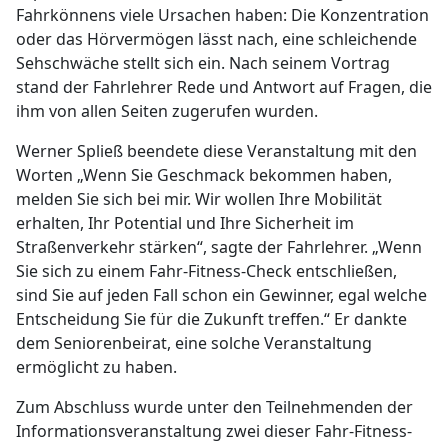
Fahrkönnens viele Ursachen haben: Die Konzentration
oder das Hörvermögen lässt nach, eine schleichende
Sehschwäche stellt sich ein. Nach seinem Vortrag
stand der Fahrlehrer Rede und Antwort auf Fragen, die
ihm von allen Seiten zugerufen wurden.
Werner Spließ beendete diese Veranstaltung mit den
Worten „Wenn Sie Geschmack bekommen haben,
melden Sie sich bei mir. Wir wollen Ihre Mobilität
erhalten, Ihr Potential und Ihre Sicherheit im
Straßenverkehr stärken“, sagte der Fahrlehrer. „Wenn
Sie sich zu einem Fahr-Fitness-Check entschließen,
sind Sie auf jeden Fall schon ein Gewinner, egal welche
Entscheidung Sie für die Zukunft treffen.“ Er dankte
dem Seniorenbeirat, eine solche Veranstaltung
ermöglicht zu haben.
Zum Abschluss wurde unter den Teilnehmenden der
Informationsveranstaltung zwei dieser Fahr-Fitness-