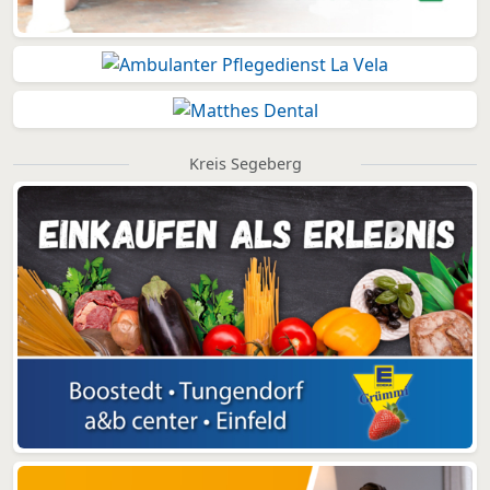
Kreis Segeberg