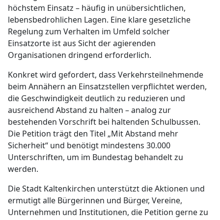
höchstem Einsatz – häufig in unübersichtlichen,
lebensbedrohlichen Lagen. Eine klare gesetzliche
Regelung zum Verhalten im Umfeld solcher
Einsatzorte ist aus Sicht der agierenden
Organisationen dringend erforderlich.
Konkret wird gefordert, dass Verkehrsteilnehmende
beim Annähern an Einsatzstellen verpflichtet werden,
die Geschwindigkeit deutlich zu reduzieren und
ausreichend Abstand zu halten – analog zur
bestehenden Vorschrift bei haltenden Schulbussen.
Die Petition trägt den Titel „Mit Abstand mehr
Sicherheit“ und benötigt mindestens 30.000
Unterschriften, um im Bundestag behandelt zu
werden.
Die Stadt Kaltenkirchen unterstützt die Aktionen und
ermutigt alle Bürgerinnen und Bürger, Vereine,
Unternehmen und Institutionen, die Petition gerne zu