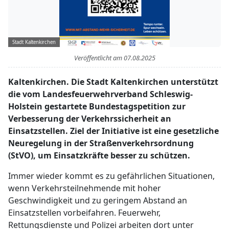
Stadt Kaltenkirchen
Veröffentlicht am
07.08.2025
Kaltenkirchen. Die Stadt Kaltenkirchen unterstützt
die vom Landesfeuerwehrverband Schleswig-
Holstein gestartete Bundestagspetition zur
Verbesserung der Verkehrssicherheit an
Einsatzstellen. Ziel der Initiative ist eine gesetzliche
Neuregelung in der Straßenverkehrsordnung
(StVO), um Einsatzkräfte besser zu schützen.
Immer wieder kommt es zu gefährlichen Situationen,
wenn Verkehrsteilnehmende mit hoher
Geschwindigkeit und zu geringem Abstand an
Einsatzstellen vorbeifahren. Feuerwehr,
Rettungsdienste und Polizei arbeiten dort unter