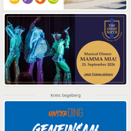
Kreis Segeberg