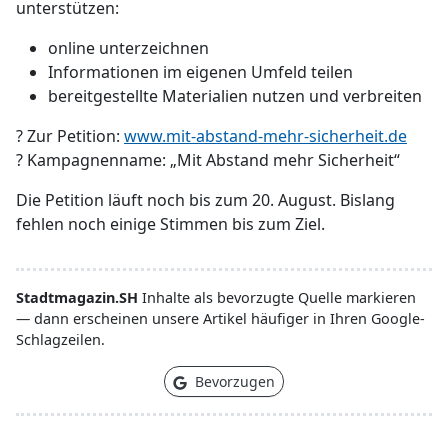
unterstützen:
online unterzeichnen
Informationen im eigenen Umfeld teilen
bereitgestellte Materialien nutzen und verbreiten
? Zur Petition:
www.mit-abstand-mehr-sicherheit.de
? Kampagnenname: „Mit Abstand mehr Sicherheit“
Die Petition läuft noch bis zum 20. August. Bislang
fehlen noch einige Stimmen bis zum Ziel.
Stadtmagazin.SH
Inhalte als bevorzugte Quelle markieren
— dann erscheinen unsere Artikel häufiger in Ihren Google-
Schlagzeilen.
Bevorzugen