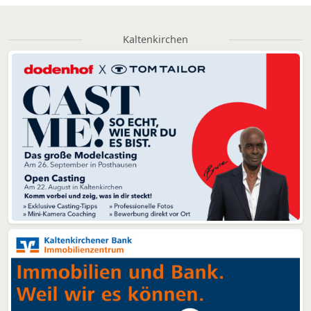
Kaltenkirchen