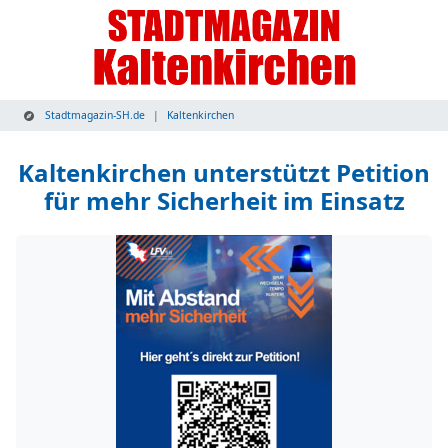
Stadtmagazin-SH.de
Kaltenkirchen
Kaltenkirchen unterstützt Petition
für mehr Sicherheit im Einsatz