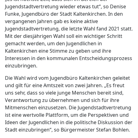
Jugendstadtvertretung wieder etwas tut“, so Denise
Funke, Jugendbüro der Stadt Kaltenkirchen. In den
vergangenen Jahren gab es keine aktive
Jugendstadtvertretung, die letzte Wahl fand 2021 statt.
Mit der diesjährigen Wahl soll ein wichtiger Schritt
gemacht werden, um den Jugendlichen in
Kaltenkirchen eine Stimme zu geben und ihre
Interessen in den kommunalen Entscheidungsprozess
einzubringen.
Die Wahl wird vom Jugendbüro Kaltenkirchen geleitet
und gilt für eine Amtszeit von zwei Jahren. „Es freut
uns sehr, dass so viele junge Menschen bereit sind,
Verantwortung zu übernehmen und sich für ihre
Mitmenschen einzusetzen. Die Jugendstadtvertretung
ist eine wertvolle Plattform, um die Perspektiven und
Ideen der Jugendlichen in die politische Diskussion der
Stadt einzubringen“, so Bürgermeister Stefan Bohlen.