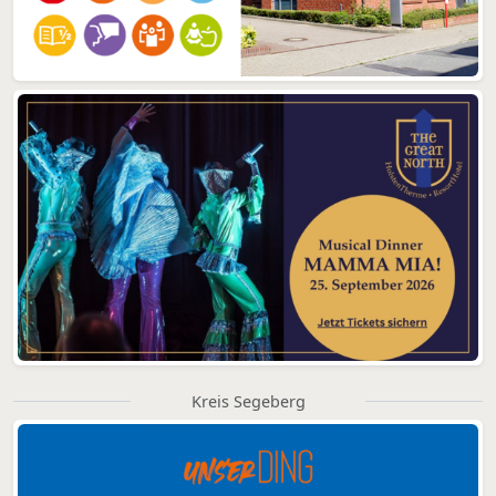
Kreis Segeberg