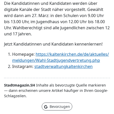
Die Kandidatinnen und Kandidaten werden über
digitale Kanäle der Stadt näher vorgestellt. Gewählt
wird dann am 27. März: in den Schulen von 9.00 Uhr
bis 13.00 Uhr, im Jugendhaus von 12.00 Uhr bis 18.00
Uhr. Wahlberechtigt sind alle Jugendlichen zwischen 12
und 17 Jahren.
Jetzt Kandidatinnen und Kandidaten kennenlernen!
Homepage:
https://kaltenkirchen.de/de/aktuelles/
meldungen/Wahl-Stadtjugendvertretung.php
Instagram:
stadtverwaltungkaltenkirchen
Stadtmagazin.SH
Inhalte als bevorzugte Quelle markieren
— dann erscheinen unsere Artikel häufiger in Ihren Google-
Schlagzeilen.
Bevorzugen