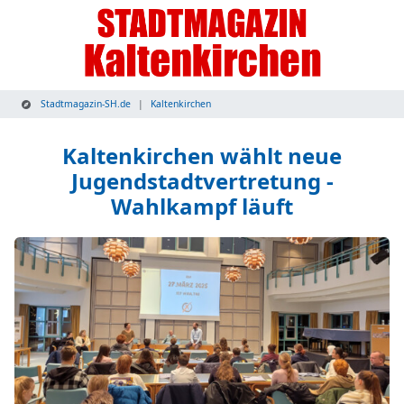
Stadtmagazin-SH.de
Kaltenkirchen
Kaltenkirchen wählt neue
Jugendstadtvertretung -
Wahlkampf läuft