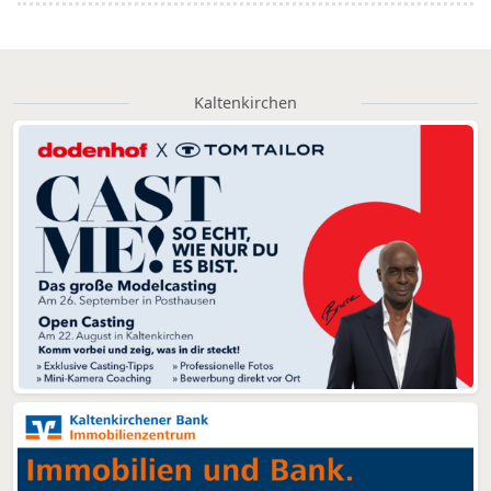
Kaltenkirchen