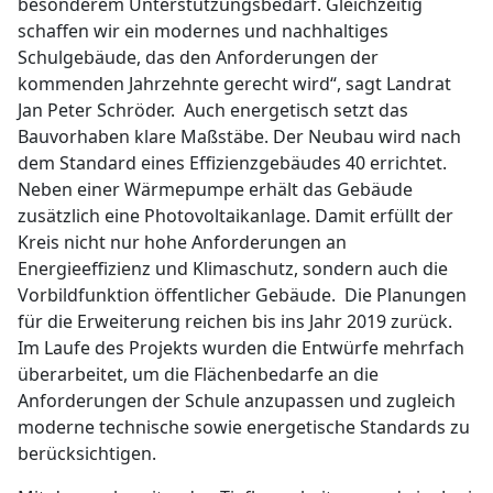
besonderem Unterstützungsbedarf. Gleichzeitig
schaffen wir ein modernes und nachhaltiges
Schulgebäude, das den Anforderungen der
kommenden Jahrzehnte gerecht wird“, sagt Landrat
Jan Peter Schröder. Auch energetisch setzt das
Bauvorhaben klare Maßstäbe. Der Neubau wird nach
dem Standard eines Effizienzgebäudes 40 errichtet.
Neben einer Wärmepumpe erhält das Gebäude
zusätzlich eine Photovoltaikanlage. Damit erfüllt der
Kreis nicht nur hohe Anforderungen an
Energieeffizienz und Klimaschutz, sondern auch die
Vorbildfunktion öffentlicher Gebäude. Die Planungen
für die Erweiterung reichen bis ins Jahr 2019 zurück.
Im Laufe des Projekts wurden die Entwürfe mehrfach
überarbeitet, um die Flächenbedarfe an die
Anforderungen der Schule anzupassen und zugleich
moderne technische sowie energetische Standards zu
berücksichtigen.