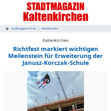
Stadtmagazin-SH.de
Kaltenkirchen
Kaltenkirchen
Richtfest markiert wichtigen
Meilenstein für Erweiterung der
Janusz-Korczak-Schule