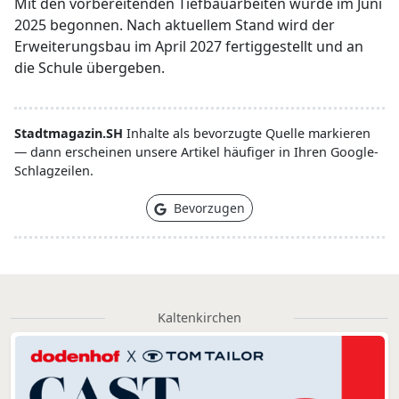
Mit den vorbereitenden Tiefbauarbeiten wurde im Juni
2025 begonnen. Nach aktuellem Stand wird der
Erweiterungsbau im April 2027 fertiggestellt und an
die Schule übergeben.
Stadtmagazin.SH
Inhalte als bevorzugte Quelle markieren
— dann erscheinen unsere Artikel häufiger in Ihren Google-
Schlagzeilen.
Bevorzugen
Kaltenkirchen