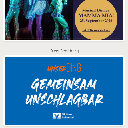
Kreis Segeberg