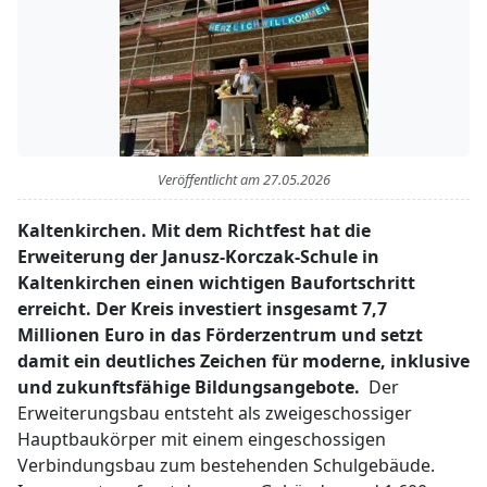
Veröffentlicht am
27.05.2026
Kaltenkirchen. Mit dem Richtfest hat die
Erweiterung der Janusz-Korczak-Schule in
Kaltenkirchen einen wichtigen Baufortschritt
erreicht. Der Kreis investiert insgesamt 7,7
Millionen Euro in das Förderzentrum und setzt
damit ein deutliches Zeichen für moderne, inklusive
und zukunftsfähige Bildungsangebote.
Der
Erweiterungsbau entsteht als zweigeschossiger
Hauptbaukörper mit einem eingeschossigen
Verbindungsbau zum bestehenden Schulgebäude.