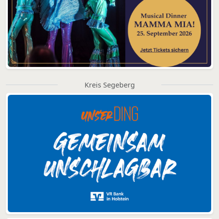
Kreis Segeberg