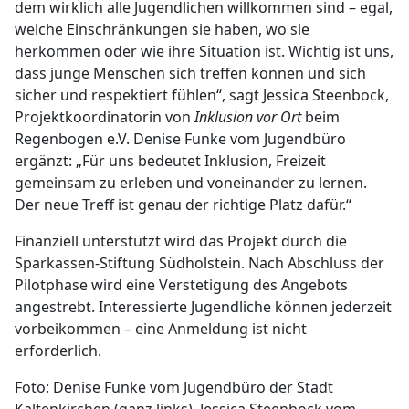
dem wirklich alle Jugendlichen willkommen sind – egal,
welche Einschränkungen sie haben, wo sie
herkommen oder wie ihre Situation ist. Wichtig ist uns,
dass junge Menschen sich treffen können und sich
sicher und respektiert fühlen“, sagt Jessica Steenbock,
Projektkoordinatorin von
Inklusion vor Ort
beim
Regenbogen e.V. Denise Funke vom Jugendbüro
ergänzt: „Für uns bedeutet Inklusion, Freizeit
gemeinsam zu erleben und voneinander zu lernen.
Der neue Treff ist genau der richtige Platz dafür.“
Finanziell unterstützt wird das Projekt durch die
Sparkassen-Stiftung Südholstein. Nach Abschluss der
Pilotphase wird eine Verstetigung des Angebots
angestrebt. Interessierte Jugendliche können jederzeit
vorbeikommen – eine Anmeldung ist nicht
erforderlich.
Foto: Denise Funke vom Jugendbüro der Stadt