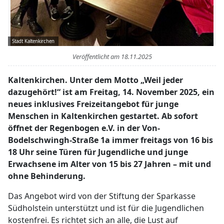
Stadt Kaltenkirchen
Veröffentlicht am
18.11.2025
Kaltenkirchen. Unter dem Motto „Weil jeder
dazugehört!“ ist am Freitag, 14. November 2025, ein
neues inklusives Freizeitangebot für junge
Menschen in Kaltenkirchen gestartet. Ab sofort
öffnet der Regenbogen e.V. in der Von-
Bodelschwingh-Straße 1a immer freitags von 16 bis
18 Uhr seine Türen für Jugendliche und junge
Erwachsene im Alter von 15 bis 27 Jahren – mit und
ohne Behinderung.
Das Angebot wird von der Stiftung der Sparkasse
Südholstein unterstützt und ist für die Jugendlichen
kostenfrei. Es richtet sich an alle, die Lust auf