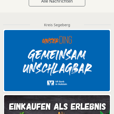
Alle Nachrichten
Kreis Segeberg