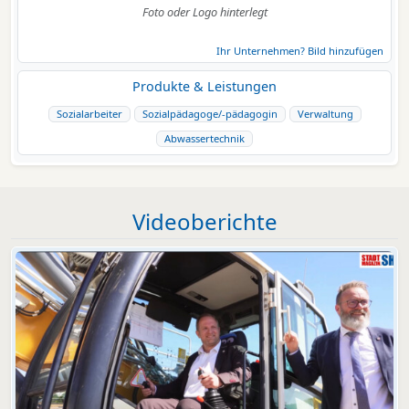
Foto oder Logo hinterlegt
Ihr Unternehmen? Bild hinzufügen
Produkte & Leistungen
Sozialarbeiter
Sozialpädagoge/-pädagogin
Verwaltung
Abwassertechnik
Videoberichte