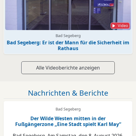
Video
Bad Segeberg
Bad Segeberg: Er ist der Mann für die Sicherheit im
Rathaus
Alle Videoberichte anzeigen
Nachrichten & Berichte
Bad Segeberg
Der Wilde Westen mitten in der
Fußgängerzone „Eine Stadt spielt Karl May“
Bad Segeberg. Am Samstag, den 8. August 2026,