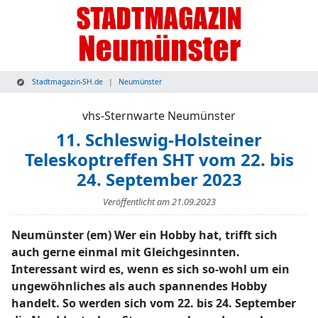
Stadtmagazin-SH.de
Neumünster
vhs-Sternwarte Neumünster
11. Schleswig-Holsteiner
Teleskoptreffen SHT vom 22. bis
24. September 2023
Veröffentlicht am
21.09.2023
Neumünster (em) Wer ein Hobby hat, trifft sich
auch gerne einmal mit Gleichgesinnten.
Interessant wird es, wenn es sich so-wohl um ein
ungewöhnliches als auch spannendes Hobby
handelt. So werden sich vom 22. bis 24. September