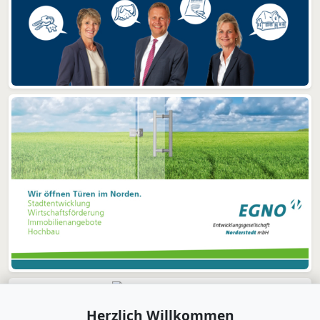
Herzlich Willkommen