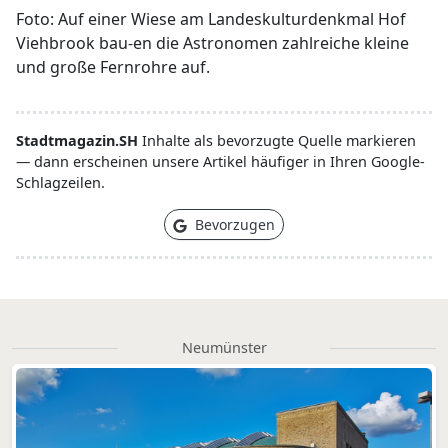
Foto: Auf einer Wiese am Landeskulturdenkmal Hof
Viehbrook bau-en die Astronomen zahlreiche kleine
und große Fernrohre auf.
Stadtmagazin.SH
Inhalte als bevorzugte Quelle markieren
— dann erscheinen unsere Artikel häufiger in Ihren Google-
Schlagzeilen.
Bevorzugen
Neumünster