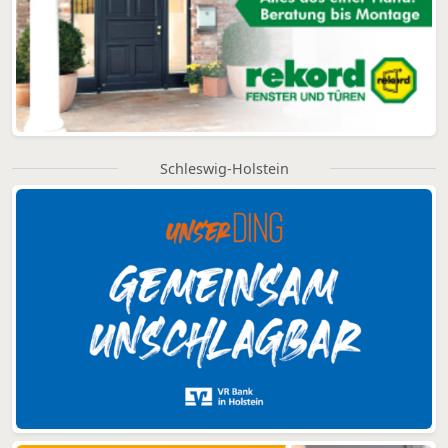
Schleswig-Holstein