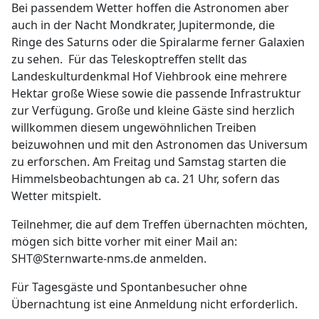
Bei passendem Wetter hoffen die Astronomen aber
auch in der Nacht Mondkrater, Jupitermonde, die
Ringe des Saturns oder die Spiralarme ferner Galaxien
zu sehen. Für das Teleskoptreffen stellt das
Landeskulturdenkmal Hof Viehbrook eine mehrere
Hektar große Wiese sowie die passende Infrastruktur
zur Verfügung. Große und kleine Gäste sind herzlich
willkommen diesem ungewöhnlichen Treiben
beizuwohnen und mit den Astronomen das Universum
zu erforschen. Am Freitag und Samstag starten die
Himmelsbeobachtungen ab ca. 21 Uhr, sofern das
Wetter mitspielt.
Teilnehmer, die auf dem Treffen übernachten möchten,
mögen sich bitte vorher mit einer Mail an:
SHT@Sternwarte-nms.de anmelden.
Für Tagesgäste und Spontanbesucher ohne
Übernachtung ist eine Anmeldung nicht erforderlich.