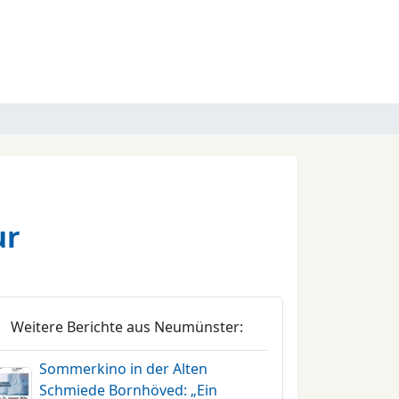
ur
Weitere Berichte aus Neumünster:
Sommerkino in der Alten
Schmiede Bornhöved: „Ein