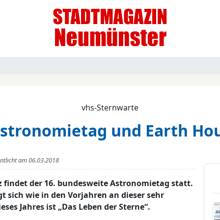
vhs-Sternwarte
stronomietag und Earth Ho
entlicht am
06.03.2018
findet der 16. bundesweite Astronomietag statt.
 sich wie in den Vorjahren an dieser sehr
ses Jahres ist „Das Leben der Sterne“.