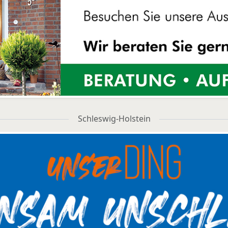
Schleswig-Holstein