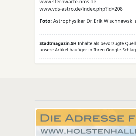
www.sternwarte-nms.de
www.vds-astro.de/index.php?id=208
Foto:
Astrophysiker Dr. Erik Wischnewski
Stadtmagazin.SH
Inhalte als bevorzugte Que
unsere Artikel häufiger in Ihren Google-Schlag