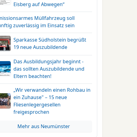
Eisberg auf Abwegen“
missionsarmes Müllfahrzeug soll
nftig zuverlässig im Einsatz sein
Sparkasse Südholstein begrüßt
19 neue Auszubildende
Das Ausbildungsjahr beginnt -
das sollten Auszubildende und
Eltern beachten!
„Wir verwandeln einen Rohbau in
ein Zuhause" – 15 neue
Fliesenlegergesellen
freigesprochen
Mehr aus Neumünster