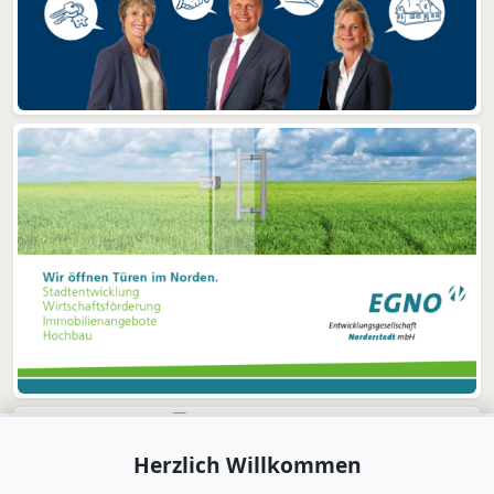
Herzlich Willkommen