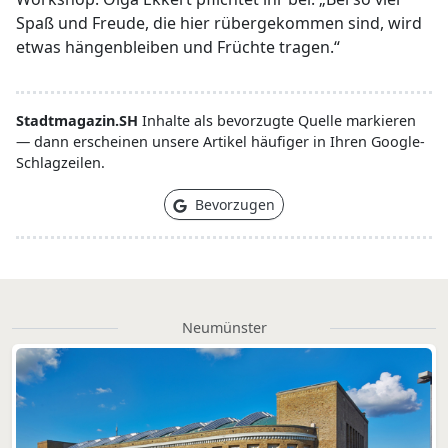
Spaß und Freude, die hier rübergekommen sind, wird
etwas hängenbleiben und Früchte tragen.“
Stadtmagazin.SH
Inhalte als bevorzugte Quelle markieren
— dann erscheinen unsere Artikel häufiger in Ihren Google-
Schlagzeilen.
Bevorzugen
Neumünster