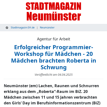
Stadtmagazin-SH.de
Neumünster
Agentur für Arbeit
Erfolgreicher Programmier-
Workshop für Mädchen - 20
Mädchen brachten Roberta in
Schwung
Veröffentlicht am
04.04.2025
Neumünster (em) Lachen, Raunen und Schnurren
erklang aus dem „Roberta“-Raum im BiZ. 20
Mädchen zwischen 11 und 15 Jahren verbrachten
den Girls‘ Day im Berufsinformationszentrum (BiZ)