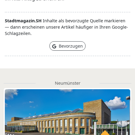
Stadtmagazin.SH
Inhalte als bevorzugte Quelle markieren
— dann erscheinen unsere Artikel häufiger in Ihren Google-
Schlagzeilen.
Bevorzugen
Neumünster