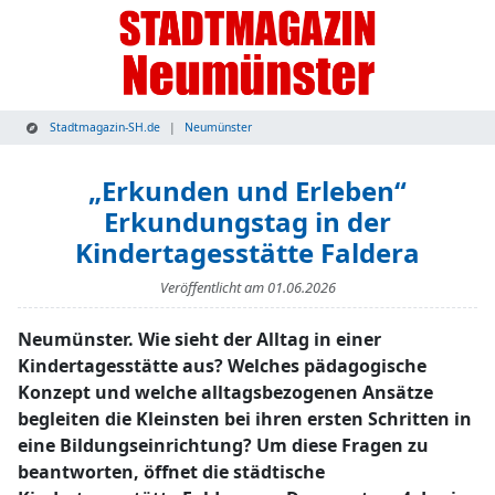
Stadtmagazin-SH.de
Neumünster
„Erkunden und Erleben“
Erkundungstag in der
Kindertagesstätte Faldera
Veröffentlicht am
01.06.2026
Neumünster. Wie sieht der Alltag in einer
Kindertagesstätte aus? Welches pädagogische
Konzept und welche alltagsbezogenen Ansätze
begleiten die Kleinsten bei ihren ersten Schritten in
eine Bildungseinrichtung? Um diese Fragen zu
beantworten, öffnet die städtische