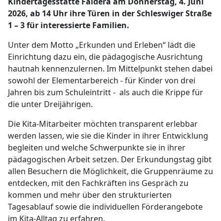
Kindertagesstätte Faldera am Donnerstag, 4. Juni
2026, ab 14 Uhr ihre Türen in der Schleswiger Straße
1 – 3 für interessierte Familien.
Unter dem Motto „Erkunden und Erleben“ lädt die
Einrichtung dazu ein, die pädagogische Ausrichtung
hautnah kennenzulernen. Im Mittelpunkt stehen dabei
sowohl der Elementarbereich - für Kinder von drei
Jahren bis zum Schuleintritt - als auch die Krippe für
die unter Dreijährigen.
Die Kita-Mitarbeiter möchten transparent erlebbar
werden lassen, wie sie die Kinder in ihrer Entwicklung
begleiten und welche Schwerpunkte sie in ihrer
pädagogischen Arbeit setzen. Der Erkundungstag gibt
allen Besuchern die Möglichkeit, die Gruppenräume zu
entdecken, mit den Fachkräften ins Gespräch zu
kommen und mehr über den strukturierten
Tagesablauf sowie die individuellen Förderangebote
im Kita-Alltag zu erfahren.