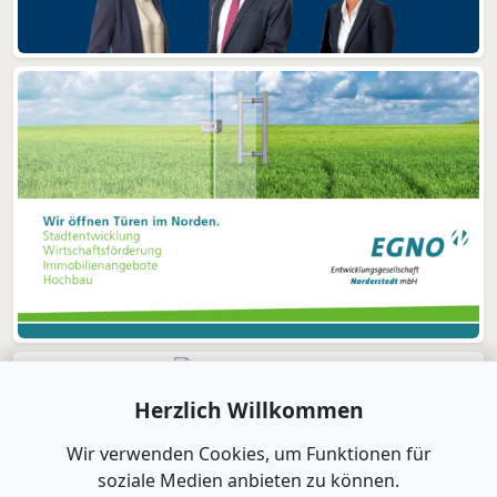
Herzlich Willkommen
Wir verwenden Cookies, um Funktionen für
soziale Medien anbieten zu können.