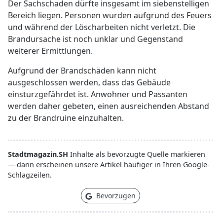
Der Sachschaden dürfte insgesamt im siebenstelligen
Bereich liegen. Personen wurden aufgrund des Feuers
und während der Löscharbeiten nicht verletzt. Die
Brandursache ist noch unklar und Gegenstand
weiterer Ermittlungen.
Aufgrund der Brandschäden kann nicht
ausgeschlossen werden, dass das Gebäude
einsturzgefährdet ist. Anwohner und Passanten
werden daher gebeten, einen ausreichenden Abstand
zu der Brandruine einzuhalten.
Stadtmagazin.SH
Inhalte als bevorzugte Quelle markieren
— dann erscheinen unsere Artikel häufiger in Ihren Google-
Schlagzeilen.
Bevorzugen