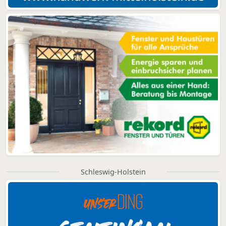
Schleswig-Holstein