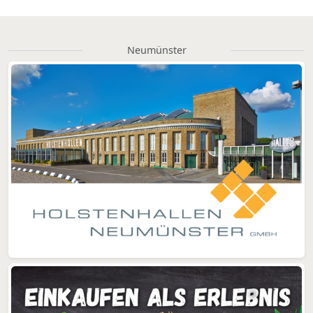
Neumünster