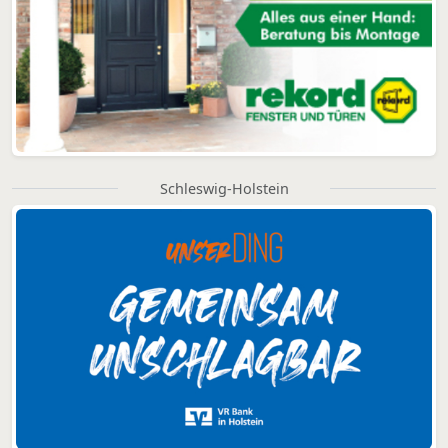
Schleswig-Holstein