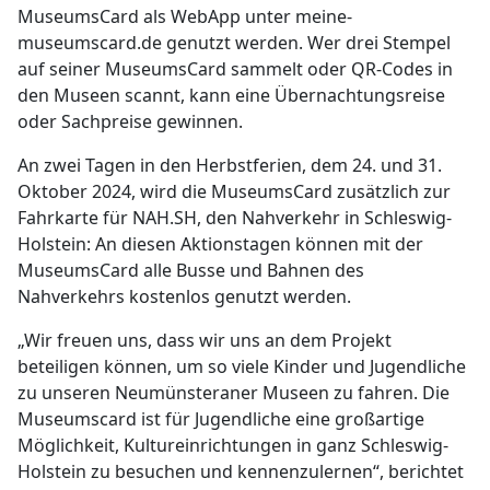
MuseumsCard als WebApp unter meine-
museumscard.de genutzt werden. Wer drei Stempel
auf seiner MuseumsCard sammelt oder QR-Codes in
den Museen scannt, kann eine Übernachtungsreise
oder Sachpreise gewinnen.
An zwei Tagen in den Herbstferien, dem 24. und 31.
Oktober 2024, wird die MuseumsCard zusätzlich zur
Fahrkarte für NAH.SH, den Nahverkehr in Schleswig-
Holstein: An diesen Aktionstagen können mit der
MuseumsCard alle Busse und Bahnen des
Nahverkehrs kostenlos genutzt werden.
„Wir freuen uns, dass wir uns an dem Projekt
beteiligen können, um so viele Kinder und Jugendliche
zu unseren Neumünsteraner Museen zu fahren. Die
Museumscard ist für Jugendliche eine großartige
Möglichkeit, Kultureinrichtungen in ganz Schleswig-
Holstein zu besuchen und kennenzulernen“, berichtet