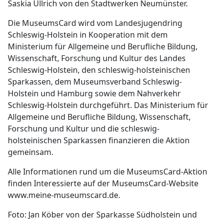
Saskia Ullrich von den Stadtwerken Neumünster.
Die MuseumsCard wird vom Landesjugendring
Schleswig-Holstein in Kooperation mit dem
Ministerium für Allgemeine und Berufliche Bildung,
Wissenschaft, Forschung und Kultur des Landes
Schleswig-Holstein, den schleswig-holsteinischen
Sparkassen, dem Museumsverband Schleswig-
Holstein und Hamburg sowie dem Nahverkehr
Schleswig-Holstein durchgeführt. Das Ministerium für
Allgemeine und Berufliche Bildung, Wissenschaft,
Forschung und Kultur und die schleswig-
holsteinischen Sparkassen finanzieren die Aktion
gemeinsam.
Alle Informationen rund um die MuseumsCard-Aktion
finden Interessierte auf der MuseumsCard-Website
www.meine-museumscard.de.
Foto: Jan Köber von der Sparkasse Südholstein und