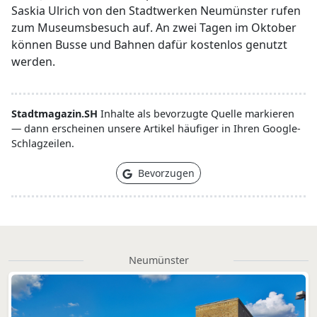
Saskia Ulrich von den Stadtwerken Neumünster rufen
zum Museumsbesuch auf. An zwei Tagen im Oktober
können Busse und Bahnen dafür kostenlos genutzt
werden.
Stadtmagazin.SH
Inhalte als bevorzugte Quelle markieren
— dann erscheinen unsere Artikel häufiger in Ihren Google-
Schlagzeilen.
Bevorzugen
Neumünster