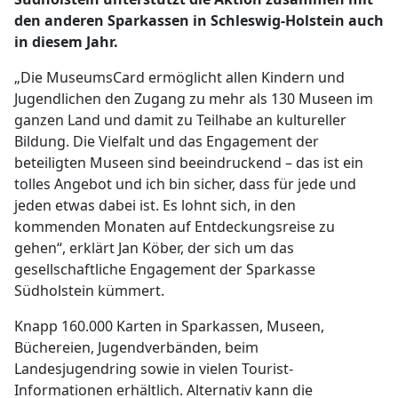
den anderen Sparkassen in Schleswig-Holstein auch
in diesem Jahr.
„Die MuseumsCard ermöglicht allen Kindern und
Jugendlichen den Zugang zu mehr als 130 Museen im
ganzen Land und damit zu Teilhabe an kultureller
Bildung. Die Vielfalt und das Engagement der
beteiligten Museen sind beeindruckend – das ist ein
tolles Angebot und ich bin sicher, dass für jede und
jeden etwas dabei ist. Es lohnt sich, in den
kommenden Monaten auf Entdeckungsreise zu
gehen“, erklärt Jan Köber, der sich um das
gesellschaftliche Engagement der Sparkasse
Südholstein kümmert.
Knapp 160.000 Karten in Sparkassen, Museen,
Büchereien, Jugendverbänden, beim
Landesjugendring sowie in vielen Tourist-
Informationen erhältlich. Alternativ kann die