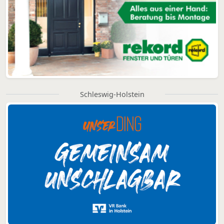
Schleswig-Holstein