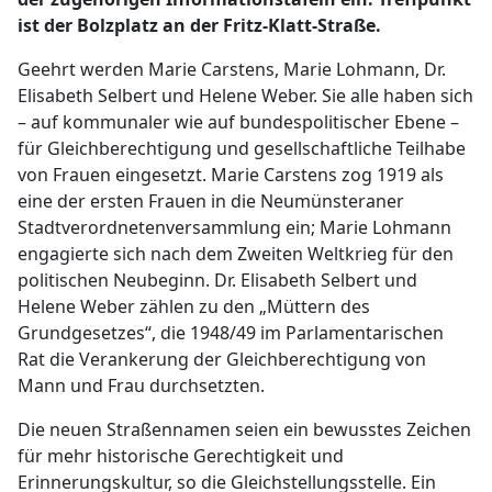
ist der Bolzplatz an der Fritz-Klatt-Straße.
Geehrt werden Marie Carstens, Marie Lohmann, Dr.
Elisabeth Selbert und Helene Weber. Sie alle haben sich
– auf kommunaler wie auf bundespolitischer Ebene –
für Gleichberechtigung und gesellschaftliche Teilhabe
von Frauen eingesetzt. Marie Carstens zog 1919 als
eine der ersten Frauen in die Neumünsteraner
Stadtverordnetenversammlung ein; Marie Lohmann
engagierte sich nach dem Zweiten Weltkrieg für den
politischen Neubeginn. Dr. Elisabeth Selbert und
Helene Weber zählen zu den „Müttern des
Grundgesetzes“, die 1948/49 im Parlamentarischen
Rat die Verankerung der Gleichberechtigung von
Mann und Frau durchsetzten.
Die neuen Straßennamen seien ein bewusstes Zeichen
für mehr historische Gerechtigkeit und
Erinnerungskultur, so die Gleichstellungsstelle. Ein