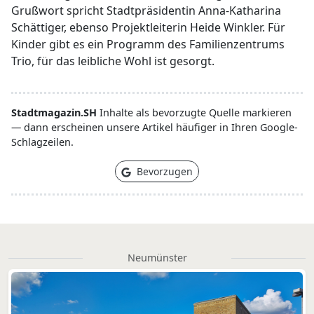
Grußwort spricht Stadtpräsidentin Anna-Katharina
Schättiger, ebenso Projektleiterin Heide Winkler. Für
Kinder gibt es ein Programm des Familienzentrums
Trio, für das leibliche Wohl ist gesorgt.
Stadtmagazin.SH
Inhalte als bevorzugte Quelle markieren
— dann erscheinen unsere Artikel häufiger in Ihren Google-
Schlagzeilen.
Bevorzugen
Neumünster