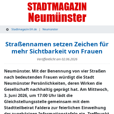
Stadtmagazin-SH.de
Neumünster
Straßennamen setzen Zeichen für
mehr Sichtbarkeit von Frauen
Veröffentlicht am
02.06.2026
Neumünster. Mit der Benennung von vier Straßen
nach bedeutenden Frauen würdigt die Stadt
Neumünster Persönlichkeiten, deren Wirken die
Gesellschaft nachhaltig geprägt hat. Am Mittwoch,
3. Juni 2026, um 17:00 Uhr lädt die
Gleichstellungsstelle gemeinsam mit dem
Stadtteilbeirat Faldera zur feierlichen Einweihung
der zugehörigen Informationstafeln ein. Treffpunkt