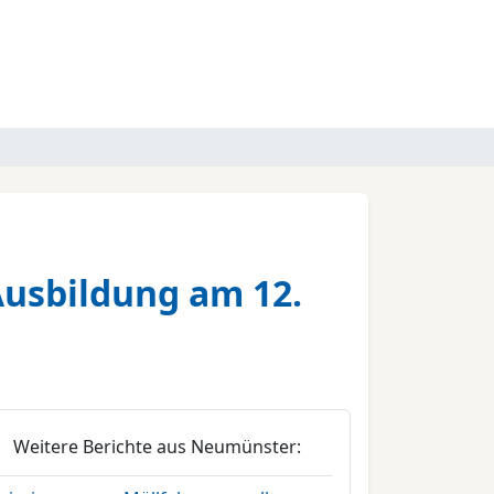
usbildung am 12.
Weitere Berichte aus Neumünster: