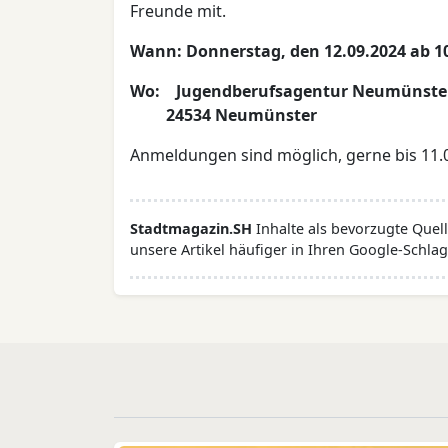
Freunde mit.
Wann: Donnerstag, den 12.09.2024 ab 10
Wo: Jugendberufsagentur Neumünster, 
24534 Neumünster
Anmeldungen sind möglich, gerne bis 11.
Stadtmagazin.SH
Inhalte als bevorzugte Que
unsere Artikel häufiger in Ihren Google-Schlag