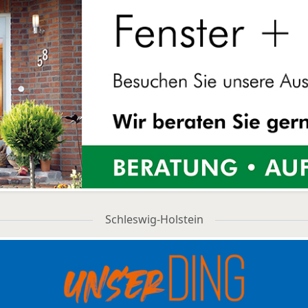
Schleswig-Holstein