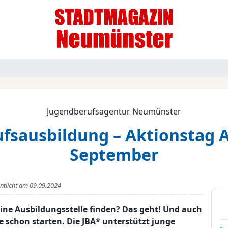
Jugendberufsagentur Neumünster
fsausbildung – Aktionstag A
September
entlicht am
09.09.2024
ine Ausbildungsstelle finden? Das geht! Und auch
schon starten. Die JBA* unterstützt junge