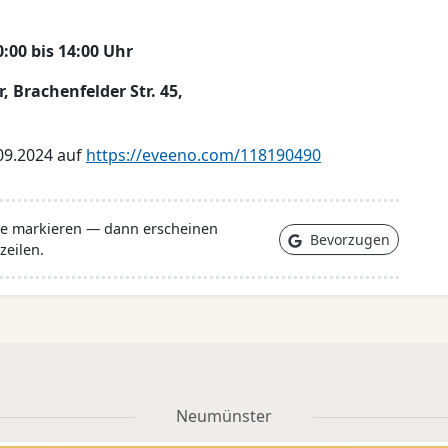
:00 bis 14:00 Uhr
Brachenfelder Str. 45,
09.2024 auf
https://eveeno.com/118190490
lle markieren — dann erscheinen
Bevorzugen
zeilen.
Neumünster