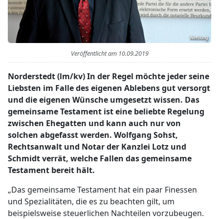
Veröffentlicht am
10.09.2019
Norderstedt (lm/kv) In der Regel möchte jeder seine
Liebsten im Falle des eigenen Ablebens gut versorgt
und die eigenen Wünsche umgesetzt wissen. Das
gemeinsame Testament ist eine beliebte Regelung
zwischen Ehegatten und kann auch nur von
solchen abgefasst werden. Wolfgang Sohst,
Rechtsanwalt und Notar der Kanzlei Lotz und
Schmidt verrät, welche Fallen das gemeinsame
Testament bereit hält.
„Das gemeinsame Testament hat ein paar Finessen
und Spezialitäten, die es zu beachten gilt, um
beispielsweise steuerlichen Nachteilen vorzubeugen.