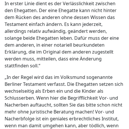
In erster Linie dient es der Verlässlichkeit zwischen
den Ehegatten. Der eine Ehegatte kann nicht hinter
dem Rücken des anderen ohne dessen Wissen das
Testament einfach ändern. Es kann jederzeit,
allerdings relativ aufwändig, geändert werden,
solange beide Ehegatten leben. Dafür muss der eine
dem anderen, in einer notariell beurkundeten
Erklärung, die im Original dem anderen zugestellt
werden muss, mitteilen, dass eine Änderung
stattfinden soll.“
„In der Regel wird das im Volksmund sogenannte
Berliner Testament verfasst. Die Ehegatten setzen sich
wechselseitig als Erben ein und die Kinder als
Schlusserben. Wenn hier die Begrifflichkeit Vor- und
Nacherben auftaucht, sollten Sie das bitte schon nicht
mehr ohne juristische Beratung machen! Vor- und
Nacherbfolge ist ein geniales erbrechtliches Institut,
wenn man damit umgehen kann, aber tödlich, wenn