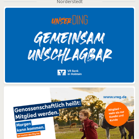
Norderstedt