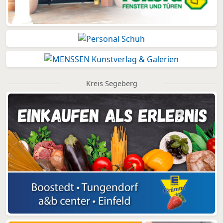
Kreis Segeberg