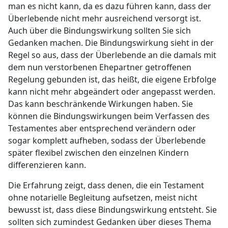
man es nicht kann, da es dazu führen kann, dass der
Überlebende nicht mehr ausreichend versorgt ist.
Auch über die Bindungswirkung sollten Sie sich
Gedanken machen. Die Bindungswirkung sieht in der
Regel so aus, dass der Überlebende an die damals mit
dem nun verstorbenen Ehepartner getroffenen
Regelung gebunden ist, das heißt, die eigene Erbfolge
kann nicht mehr abgeändert oder angepasst werden.
Das kann beschränkende Wirkungen haben. Sie
können die Bindungswirkungen beim Verfassen des
Testamentes aber entsprechend verändern oder
sogar komplett aufheben, sodass der Überlebende
später flexibel zwischen den einzelnen Kindern
differenzieren kann.
Die Erfahrung zeigt, dass denen, die ein Testament
ohne notarielle Begleitung aufsetzen, meist nicht
bewusst ist, dass diese Bindungswirkung entsteht. Sie
sollten sich zumindest Gedanken über dieses Thema