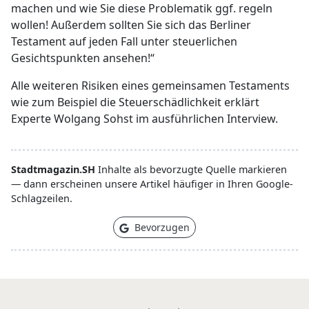
machen und wie Sie diese Problematik ggf. regeln
wollen! Außerdem sollten Sie sich das Berliner
Testament auf jeden Fall unter steuerlichen
Gesichtspunkten ansehen!“
Alle weiteren Risiken eines gemeinsamen Testaments
wie zum Beispiel die Steuerschädlichkeit erklärt
Experte Wolgang Sohst im ausführlichen Interview.
Stadtmagazin.SH
Inhalte als bevorzugte Quelle markieren
— dann erscheinen unsere Artikel häufiger in Ihren Google-
Schlagzeilen.
Bevorzugen