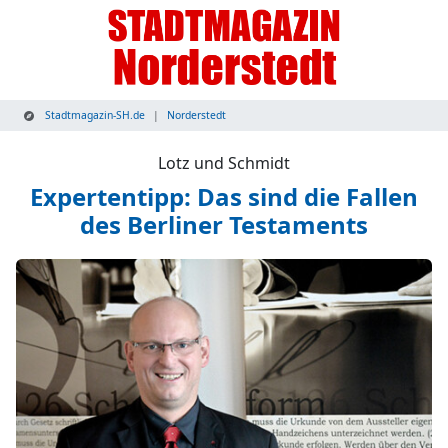
Stadtmagazin-SH.de
Norderstedt
Lotz und Schmidt
Expertentipp: Das sind die Fallen
des Berliner Testaments