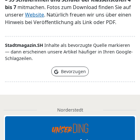
bis 7
mitmachen. Fotos zum Download finden Sie auf
unserer
Website
. Natürlich freuen wir uns über einen
Hinweis bei Veröffentlichung als Link oder PDF.
Stadtmagazin.SH
Inhalte als bevorzugte Quelle markieren
— dann erscheinen unsere Artikel häufiger in Ihren Google-
Schlagzeilen.
Bevorzugen
Norderstedt