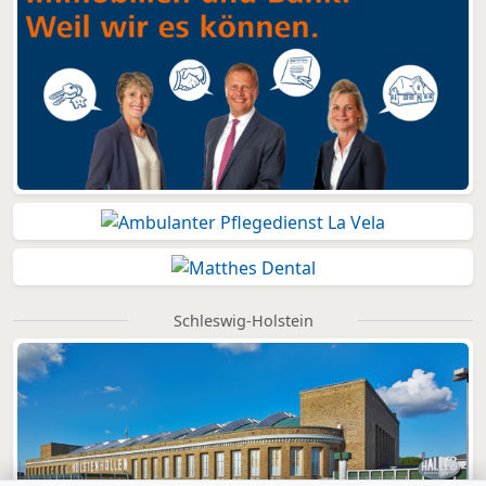
Schleswig-Holstein