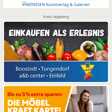
Kreis Segeberg