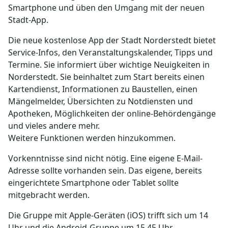
Smartphone und üben den Umgang mit der neuen
Stadt-App.
Die neue kostenlose App der Stadt Norderstedt bietet
Service-Infos, den Veranstaltungskalender, Tipps und
Termine. Sie informiert über wichtige Neuigkeiten in
Norderstedt. Sie beinhaltet zum Start bereits einen
Kartendienst, Informationen zu Baustellen, einen
Mängelmelder, Übersichten zu Notdiensten und
Apotheken, Möglichkeiten der online-Behördengänge
und vieles andere mehr.
Weitere Funktionen werden hinzukommen.
Vorkenntnisse sind nicht nötig. Eine eigene E-Mail-
Adresse sollte vorhanden sein. Das eigene, bereits
eingerichtete Smartphone oder Tablet sollte
mitgebracht werden.
Die Gruppe mit Apple-Geräten (iOS) trifft sich um 14
Uhr und die Android-Gruppe um 15.45 Uhr.