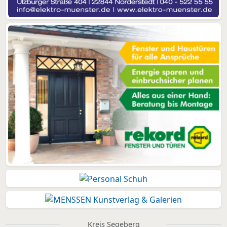
Kreis Segeberg