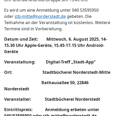
Es wird um eine Anmeldung unter 040 53595950
oder
stb-mitte@norderstedt.de
gebeten. Die
Teilnahme an der Veranstaltung ist kostenlos. Weitere
Termine sind in Vorbereitung.
Datum und Zeit: Mittwoch, 6. August 2025, 14-
15.30 Uhr Apple-Geräte, 15.45-17.15 Uhr Android-
Geräte
Veranstaltung: Digital-Treff „Stadt-App“
Ort: Stadtbücherei Norderstedt-Mitte
Rathausallee 50, 22846
Norderstedt
Veranstalter: Stadtbücherei Norderstedt
Eintrittspreis: Anmeldung erbeten unter
040/53595950 oder stb-mitte@norderstedt.de