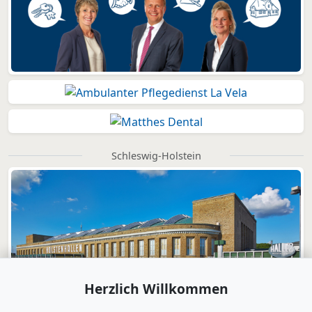
Schleswig-Holstein
Herzlich Willkommen