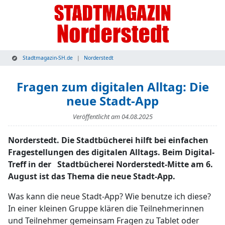
Stadtmagazin-SH.de
Norderstedt
Fragen zum digitalen Alltag: Die
neue Stadt-App
Veröffentlicht am
04.08.2025
Norderstedt. Die Stadtbücherei hilft bei einfachen
Fragestellungen des digitalen Alltags. Beim Digital-
Treff in der Stadtbücherei Norderstedt-Mitte am 6.
August ist das Thema die neue Stadt-App.
Was kann die neue Stadt-App? Wie benutze ich diese?
In einer kleinen Gruppe klären die Teilnehmerinnen
und Teilnehmer gemeinsam Fragen zu Tablet oder