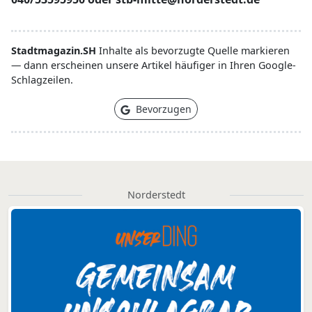
Stadtmagazin.SH
Inhalte als bevorzugte Quelle markieren
— dann erscheinen unsere Artikel häufiger in Ihren Google-
Schlagzeilen.
Bevorzugen
Norderstedt