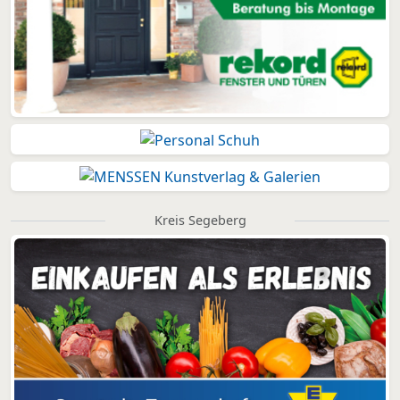
Kreis Segeberg