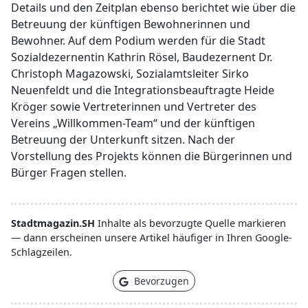
Details und den Zeitplan ebenso berichtet wie über die
Betreuung der künftigen Bewohnerinnen und
Bewohner. Auf dem Podium werden für die Stadt
Sozialdezernentin Kathrin Rösel, Baudezernent Dr.
Christoph Magazowski, Sozialamtsleiter Sirko
Neuenfeldt und die Integrationsbeauftragte Heide
Kröger sowie Vertreterinnen und Vertreter des
Vereins „Willkommen-Team“ und der künftigen
Betreuung der Unterkunft sitzen. Nach der
Vorstellung des Projekts können die Bürgerinnen und
Bürger Fragen stellen.
Stadtmagazin.SH
Inhalte als bevorzugte Quelle markieren
— dann erscheinen unsere Artikel häufiger in Ihren Google-
Schlagzeilen.
Bevorzugen