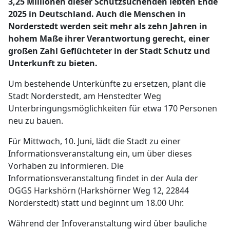
3,25 Millionen dieser Schutzsuchenden lebten Ende
2025 in Deutschland. Auch die Menschen in
Norderstedt werden seit mehr als zehn Jahren in
hohem Maße ihrer Verantwortung gerecht, einer
großen Zahl Geflüchteter in der Stadt Schutz und
Unterkunft zu bieten.
Um bestehende Unterkünfte zu ersetzen, plant die
Stadt Norderstedt, am Henstedter Weg
Unterbringungsmöglichkeiten für etwa 170 Personen
neu zu bauen.
Für Mittwoch, 10. Juni, lädt die Stadt zu einer
Informationsveranstaltung ein, um über dieses
Vorhaben zu informieren. Die
Informationsveranstaltung findet in der Aula der
OGGS Harkshörn (Harkshörner Weg 12, 22844
Norderstedt) statt und beginnt um 18.00 Uhr.
Während der Infoveranstaltung wird über bauliche