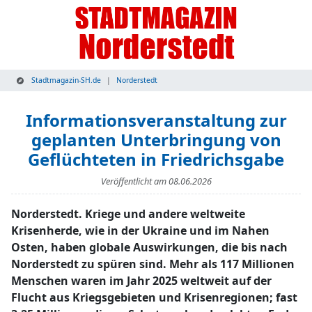
Stadtmagazin-SH.de
Norderstedt
Informationsveranstaltung zur
geplanten Unterbringung von
Geflüchteten in Friedrichsgabe
Veröffentlicht am
08.06.2026
Norderstedt. Kriege und andere weltweite
Krisenherde, wie in der Ukraine und im Nahen
Osten, haben globale Auswirkungen, die bis nach
Norderstedt zu spüren sind. Mehr als 117 Millionen
Menschen waren im Jahr 2025 weltweit auf der
Flucht aus Kriegsgebieten und Krisenregionen; fast