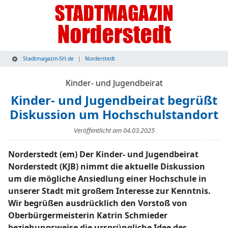
Stadtmagazin-SH.de
Norderstedt
Kinder- und Jugendbeirat
Kinder- und Jugendbeirat begrüßt
Diskussion um Hochschulstandort
Veröffentlicht am
04.03.2025
Norderstedt (em) Der Kinder- und Jugendbeirat
Norderstedt (KJB) nimmt die aktuelle Diskussion
um die mögliche Ansiedlung einer Hochschule in
unserer Stadt mit großem Interesse zur Kenntnis.
Wir begrüßen ausdrücklich den Vorstoß von
Oberbürgermeisterin Katrin Schmieder
beziehungsweise die ursprüngliche Idee des