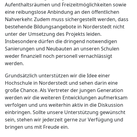
Aufenthaltsräumen und Freizeitmöglichkeiten sowie
eine reibungslose Anbindung an den öffentlichen
Nahverkehr. Zudem muss sichergestellt werden, dass
bestehende Bildungsangebote in Norderstedt nicht
unter der Umsetzung des Projekts leiden.
Insbesondere dürfen die dringend notwendigen
Sanierungen und Neubauten an unseren Schulen
weder finanziell noch personell vernachlässigt
werden.
Grundsätzlich unterstützen wir die Idee einer
Hochschule in Norderstedt und sehen darin eine
große Chance. Als Vertreter der jungen Generation
werden wir die weiteren Entwicklungen aufmerksam
verfolgen und uns weiterhin aktiv in die Diskussion
einbringen. Sollte unsere Unterstützung gewünscht
sein, stehen wir jederzeit gerne zur Verfügung und
bringen uns mit Freude ein.