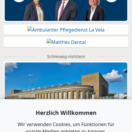
Schleswig-Holstein
Herzlich Willkommen
Wir verwenden Cookies, um Funktionen für
soziale Medien anbieten zu können.