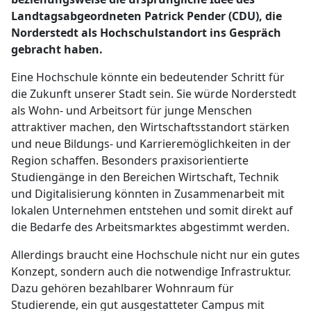
Landtagsabgeordneten Patrick Pender (CDU), die
Norderstedt als Hochschulstandort ins Gespräch
gebracht haben.
Eine Hochschule könnte ein bedeutender Schritt für
die Zukunft unserer Stadt sein. Sie würde Norderstedt
als Wohn- und Arbeitsort für junge Menschen
attraktiver machen, den Wirtschaftsstandort stärken
und neue Bildungs- und Karrieremöglichkeiten in der
Region schaffen. Besonders praxisorientierte
Studiengänge in den Bereichen Wirtschaft, Technik
und Digitalisierung könnten in Zusammenarbeit mit
lokalen Unternehmen entstehen und somit direkt auf
die Bedarfe des Arbeitsmarktes abgestimmt werden.
Allerdings braucht eine Hochschule nicht nur ein gutes
Konzept, sondern auch die notwendige Infrastruktur.
Dazu gehören bezahlbarer Wohnraum für
Studierende, ein gut ausgestatteter Campus mit