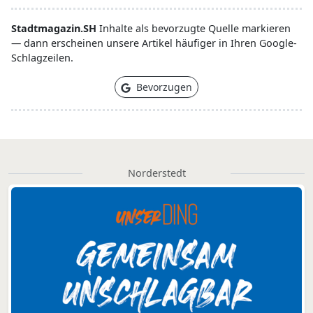
Stadtmagazin.SH
Inhalte als bevorzugte Quelle markieren
— dann erscheinen unsere Artikel häufiger in Ihren Google-
Schlagzeilen.
Bevorzugen
Norderstedt