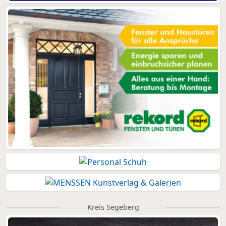
Kreis Segeberg