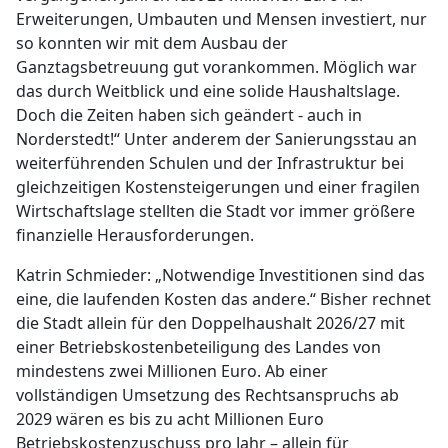
Erweiterungen, Umbauten und Mensen investiert, nur
so konnten wir mit dem Ausbau der
Ganztagsbetreuung gut vorankommen. Möglich war
das durch Weitblick und eine solide Haushaltslage.
Doch die Zeiten haben sich geändert - auch in
Norderstedt!“ Unter anderem der Sanierungsstau an
weiterführenden Schulen und der Infrastruktur bei
gleichzeitigen Kostensteigerungen und einer fragilen
Wirtschaftslage stellten die Stadt vor immer größere
finanzielle Herausforderungen.
Katrin Schmieder: „Notwendige Investitionen sind das
eine, die laufenden Kosten das andere.“ Bisher rechnet
die Stadt allein für den Doppelhaushalt 2026/27 mit
einer Betriebskostenbeteiligung des Landes von
mindestens zwei Millionen Euro. Ab einer
vollständigen Umsetzung des Rechtsanspruchs ab
2029 wären es bis zu acht Millionen Euro
Betriebskostenzuschuss pro Jahr – allein für