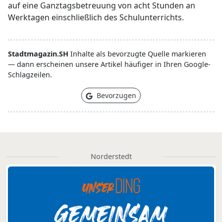
auf eine Ganztagsbetreuung von acht Stunden an
Werktagen einschließlich des Schulunterrichts.
Stadtmagazin.SH
Inhalte als bevorzugte Quelle markieren
— dann erscheinen unsere Artikel häufiger in Ihren Google-
Schlagzeilen.
Bevorzugen
Norderstedt