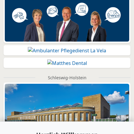
Schleswig-Holstein