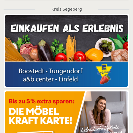
Kreis Segeberg