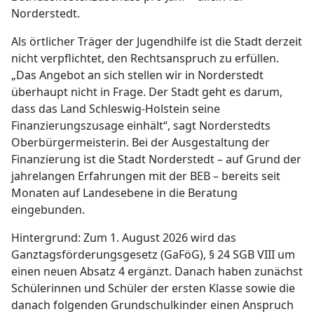
Norderstedt.
Als örtlicher Träger der Jugendhilfe ist die Stadt derzeit
nicht verpflichtet, den Rechtsanspruch zu erfüllen.
„Das Angebot an sich stellen wir in Norderstedt
überhaupt nicht in Frage. Der Stadt geht es darum,
dass das Land Schleswig-Holstein seine
Finanzierungszusage einhält“, sagt Norderstedts
Oberbürgermeisterin. Bei der Ausgestaltung der
Finanzierung ist die Stadt Norderstedt – auf Grund der
jahrelangen Erfahrungen mit der BEB – bereits seit
Monaten auf Landesebene in die Beratung
eingebunden.
Hintergrund: Zum 1. August 2026 wird das
Ganztagsförderungsgesetz (GaFöG), § 24 SGB VIII um
einen neuen Absatz 4 ergänzt. Danach haben zunächst
Schülerinnen und Schüler der ersten Klasse sowie die
danach folgenden Grundschulkinder einen Anspruch