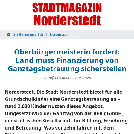
Stadtmagazin-SH.de
Norderstedt
Oberbürgermeisterin fordert:
Land muss Finanzierung von
Ganztagsbetreuung sicherstellen
Veröffentlicht am
02.05.2025
Norderstedt. Die Stadt Norderstedt bietet für alle
Grundschulkinder eine Ganztagsbetreuung an –
rund 2.600 Kinder nutzen dieses Angebot.
Umgesetzt wird der Ganztag von der BEB gGmbH,
der städtischen Gesellschaft für Bildung, Erziehung
und Betreuung. Was vor zehn Jahren mit dem