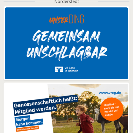
Norderstedt