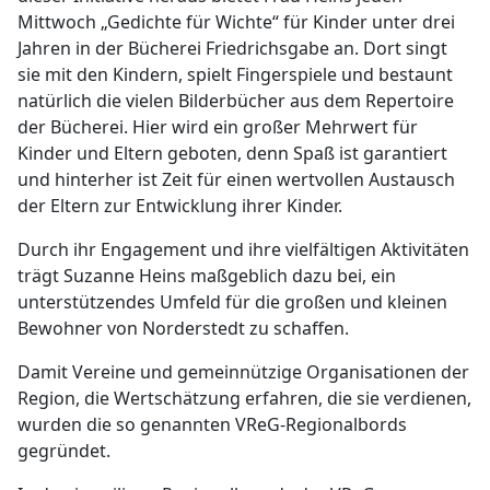
Mittwoch „Gedichte für Wichte“ für Kinder unter drei
Jahren in der Bücherei Friedrichsgabe an. Dort singt
sie mit den Kindern, spielt Fingerspiele und bestaunt
natürlich die vielen Bilderbücher aus dem Repertoire
der Bücherei. Hier wird ein großer Mehrwert für
Kinder und Eltern geboten, denn Spaß ist garantiert
und hinterher ist Zeit für einen wertvollen Austausch
der Eltern zur Entwicklung ihrer Kinder.
Durch ihr Engagement und ihre vielfältigen Aktivitäten
trägt Suzanne Heins maßgeblich dazu bei, ein
unterstützendes Umfeld für die großen und kleinen
Bewohner von Norderstedt zu schaffen.
Damit Vereine und gemeinnützige Organisationen der
Region, die Wertschätzung erfahren, die sie verdienen,
wurden die so genannten VReG-Regionalbords
gegründet.