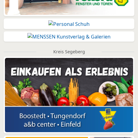
Kreis Segeberg