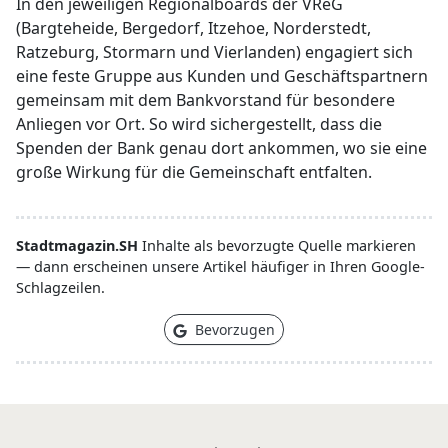
In den jeweiligen Regionalboards der VReG
(Bargteheide, Bergedorf, Itzehoe, Norderstedt,
Ratzeburg, Stormarn und Vierlanden) engagiert sich
eine feste Gruppe aus Kunden und Geschäftspartnern
gemeinsam mit dem Bankvorstand für besondere
Anliegen vor Ort. So wird sichergestellt, dass die
Spenden der Bank genau dort ankommen, wo sie eine
große Wirkung für die Gemeinschaft entfalten.
Stadtmagazin.SH
Inhalte als bevorzugte Quelle markieren
— dann erscheinen unsere Artikel häufiger in Ihren Google-
Schlagzeilen.
Bevorzugen