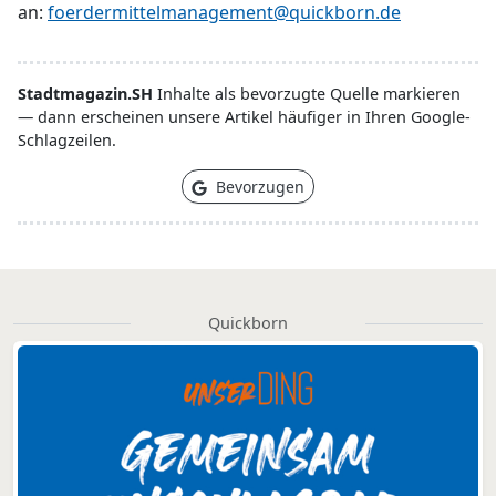
an:
foerdermittelmanagement@quickborn.de
Stadtmagazin.SH
Inhalte als bevorzugte Quelle markieren
— dann erscheinen unsere Artikel häufiger in Ihren Google-
Schlagzeilen.
Bevorzugen
Quickborn