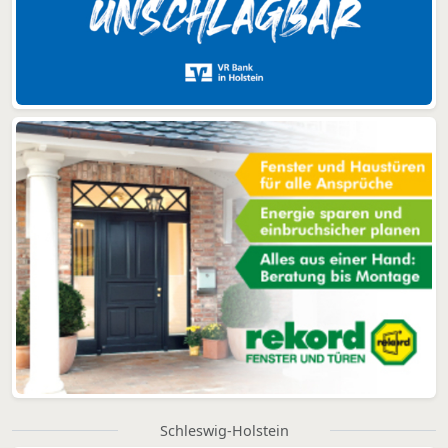
Schleswig-Holstein