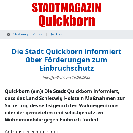
Stadtmagazin-SH.de
Quickborn
Die Stadt Quickborn informiert
über Förderungen zum
Einbruchschutz
Veröffentlicht am
16.08.2023
Quickborn (em)) Die Stadt Quickborn informiert,
dass das Land Schleswig-Holstein Maßnahmen zur
Sicherung des selbstgenutzten Wohneigentums
oder der gemieteten und selbstgenutzten
Wohnimmobilie gegen Einbruch fördert.
Antragsberechtigt sind: