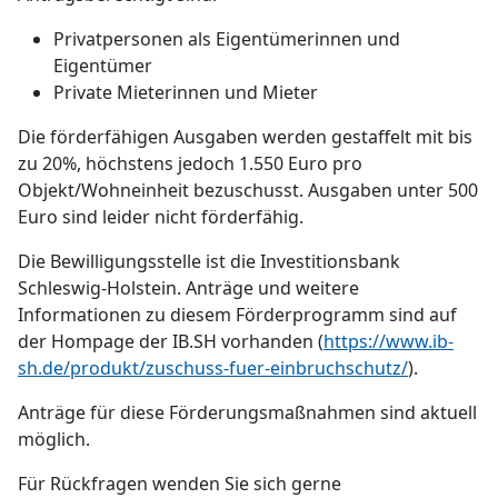
Privatpersonen als Eigentümerinnen und
Eigentümer
Private Mieterinnen und Mieter
Die förderfähigen Ausgaben werden gestaffelt mit bis
zu 20%, höchstens jedoch 1.550 Euro pro
Objekt/Wohneinheit bezuschusst. Ausgaben unter 500
Euro sind leider nicht förderfähig.
Die Bewilligungsstelle ist die Investitionsbank
Schleswig-Holstein. Anträge und weitere
Informationen zu diesem Förderprogramm sind auf
der Hompage der IB.SH vorhanden (
https://www.ib-
sh.de/produkt/zuschuss-fuer-einbruchschutz/
).
Anträge für diese Förderungsmaßnahmen sind aktuell
möglich.
Für Rückfragen wenden Sie sich gerne