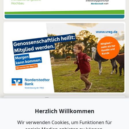
Herzlich Willkommen
Wir verwenden Cookies, um Funktionen für