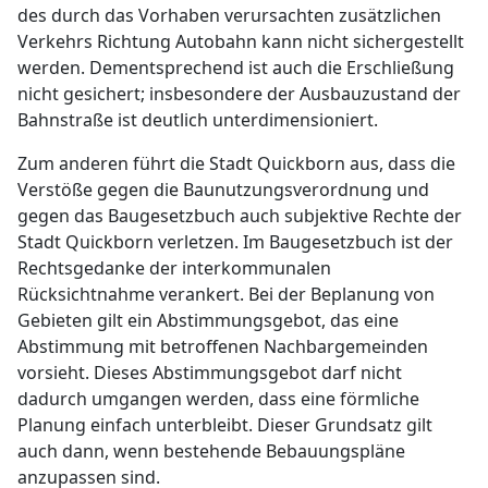
des durch das Vorhaben verursachten zusätzlichen
Verkehrs Richtung Autobahn kann nicht sichergestellt
werden. Dementsprechend ist auch die Erschließung
nicht gesichert; insbesondere der Ausbauzustand der
Bahnstraße ist deutlich unterdimensioniert.
Zum anderen führt die Stadt Quickborn aus, dass die
Verstöße gegen die Baunutzungsverordnung und
gegen das Baugesetzbuch auch subjektive Rechte der
Stadt Quickborn verletzen. Im Baugesetzbuch ist der
Rechtsgedanke der interkommunalen
Rücksichtnahme verankert. Bei der Beplanung von
Gebieten gilt ein Abstimmungsgebot, das eine
Abstimmung mit betroffenen Nachbargemeinden
vorsieht. Dieses Abstimmungsgebot darf nicht
dadurch umgangen werden, dass eine förmliche
Planung einfach unterbleibt. Dieser Grundsatz gilt
auch dann, wenn bestehende Bebauungspläne
anzupassen sind.