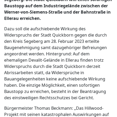
Baustopp auf dem Industriegelände zwischen der
Werner-von-Siemens-Straße und der Bahnstraße in
Ellerau erreichen.
Dazu soll die aufschiebende Wirkung des
Widerspruchs der Stadt Quickborn gegen die durch
den Kreis Segeberg am 28. Februar 2023 erteilte
Baugenehmigung samt dazugehöriger Befreiungen
angeordnet werden. Hintergrund: Auf dem
ehemaligen Devalit-Gelände in Ellerau finden trotz
Widerspruchs durch die Stadt Quickborn derzeit
Abrissarbeiten statt, da Widersprüche in
Bauangelegenheiten keine aufschiebende Wirkung
haben. Die einzige Möglichkeit, einen sofortigen
Baustopp zu erreichen, besteht in der Beantragung
des einstweiligen Rechtsschutzes bei Gericht.
Bürgermeister Thomas Beckmann: „Das Hillwood-
Projekt mit seinen katastrophalen Auswirkungen auf