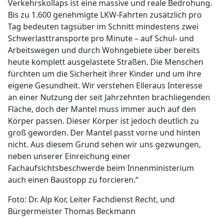
Verkehrskollaps ist eine massive und reale Bedrohung.
Bis zu 1.600 genehmigte LKW-Fahrten zusätzlich pro
Tag bedeuten tagsüber im Schnitt mindestens zwei
Schwerlasttransporte pro Minute – auf Schul- und
Arbeitswegen und durch Wohngebiete über bereits
heute komplett ausgelastete Straßen. Die Menschen
fürchten um die Sicherheit ihrer Kinder und um ihre
eigene Gesundheit. Wir verstehen Elleraus Interesse
an einer Nutzung der seit Jahrzehnten brachliegenden
Fläche, doch der Mantel muss immer auch auf den
Körper passen. Dieser Körper ist jedoch deutlich zu
groß geworden. Der Mantel passt vorne und hinten
nicht. Aus diesem Grund sehen wir uns gezwungen,
neben unserer Einreichung einer
Fachaufsichtsbeschwerde beim Innenministerium
auch einen Baustopp zu forcieren.“
Foto: Dr. Alp Kor, Leiter Fachdienst Recht, und
Bürgermeister Thomas Beckmann