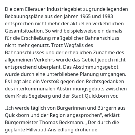
Die dem Ellerauer Industriegebiet zugrundeliegenden
Bebauungspläne aus den Jahren 1965 und 1983
entsprechen nicht mehr der aktuellen verkehrlichen
Gesamtsituation. So wird beispielsweise ein damals
für die Erschließung maßgeblicher Bahnanschluss
nicht mehr genutzt. Trotz Wegfalls des
Bahnanschlusses und der erheblichen Zunahme des
allgemeinen Verkehrs wurde das Gebiet jedoch nicht
entsprechend überplant. Das Abstimmungsgebot
wurde durch eine unterbliebene Planung umgangen.
Es liegt also ein Verstoß gegen den Rechtsgedanken
des interkommunalen Abstimmungsgebots zwischen
dem Kreis Segeberg und der Stadt Quickborn vor.
„Ich werde täglich von Bürgerinnen und Bürgern aus
Quickborn und der Region angesprochen“, erklärt
Bürgermeister Thomas Beckmann. „Der durch die
geplante Hillwood-Ansiedlung drohende