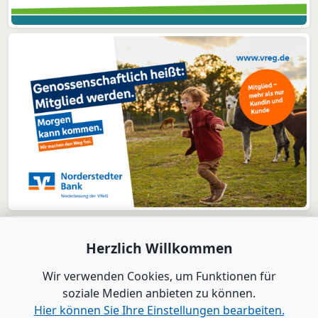
Herzlich Willkommen
Wir verwenden Cookies, um Funktionen für
soziale Medien anbieten zu können.
Hier können Sie Ihre Einstellungen bearbeiten.