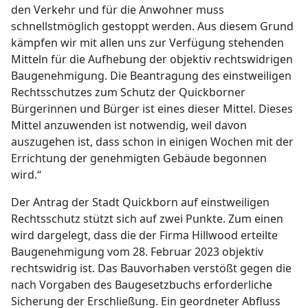
den Verkehr und für die Anwohner muss
schnellstmöglich gestoppt werden. Aus diesem Grund
kämpfen wir mit allen uns zur Verfügung stehenden
Mitteln für die Aufhebung der objektiv rechtswidrigen
Baugenehmigung. Die Beantragung des einstweiligen
Rechtsschutzes zum Schutz der Quickborner
Bürgerinnen und Bürger ist eines dieser Mittel. Dieses
Mittel anzuwenden ist notwendig, weil davon
auszugehen ist, dass schon in einigen Wochen mit der
Errichtung der genehmigten Gebäude begonnen
wird.“
Der Antrag der Stadt Quickborn auf einstweiligen
Rechtsschutz stützt sich auf zwei Punkte. Zum einen
wird dargelegt, dass die der Firma Hillwood erteilte
Baugenehmigung vom 28. Februar 2023 objektiv
rechtswidrig ist. Das Bauvorhaben verstößt gegen die
nach Vorgaben des Baugesetzbuchs erforderliche
Sicherung der Erschließung. Ein geordneter Abfluss