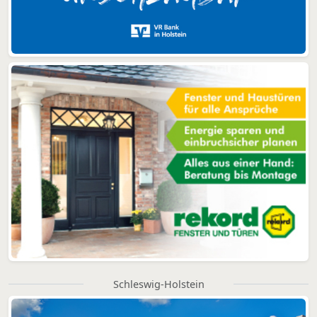
Schleswig-Holstein