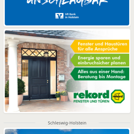
Schleswig-Holstein