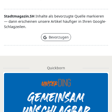
Stadtmagazin.SH
Inhalte als bevorzugte Quelle markieren
— dann erscheinen unsere Artikel häufiger in Ihren Google-
Schlagzeilen.
Bevorzugen
Quickborn