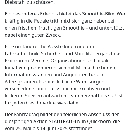
Diebstahl zu schützen.
Ein besonderes Erlebnis bietet das Smoothie-Bike: Wer
kräftig in die Pedale tritt, mixt sich ganz nebenbei
einen frischen, fruchtigen Smoothie – und unterstützt
dabei einen guten Zweck.
Eine umfangreiche Ausstellung rund um
Fahrradtechnik, Sicherheit und Mobilität ergänzt das
Programm. Vereine, Organisationen und lokale
Initiativen präsentieren sich mit Mitmachaktionen,
Informationsständen und Angeboten für alle
Altersgruppen. Für das leibliche Wohl sorgen
verschiedene Foodtrucks, die mit kreativen und
leckeren Speisen aufwarten – von herzhaft bis süß ist
für jeden Geschmack etwas dabei.
Der Fahrradtag bildet den feierlichen Abschluss der
diesjährigen Aktion STADTRADELN in Quickborn, die
vom 25. Mai bis 14. Juni 2025 stattfindet.