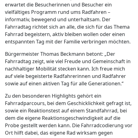
erwartet die Besucherinnen und Besucher ein
vielfältiges Programm rund ums Radfahren –
informativ, bewegend und unterhaltsam. Der
Fahrradtag richtet sich an alle, die sich für das Thema
Fahrrad begeistern, aktiv bleiben wollen oder einen
entspannten Tag mit der Familie verbringen möchten.
Bürgermeister Thomas Beckmann betont: „Der
Fahrradtag zeigt, wie viel Freude und Gemeinschaft in
nachhaltiger Mobilität stecken kann. Ich freue mich
auf viele begeisterte Radfahrerinnen und Radfahrer
sowie auf einen aktiven Tag für alle Generationen.“
Zu den besonderen Highlights gehört ein
Fahrradparcours, bei dem Geschicklichkeit gefragt ist,
sowie ein Reaktionstest auf einem Standfahrrad, bei
dem die eigene Reaktionsgeschwindigkeit auf die
Probe gestellt werden kann. Die Fahrradcodierung vor
Ort hilft dabei, das eigene Rad wirksam gegen