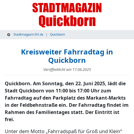
Stadtmagazin-SH.de
Quickborn
Kreisweiter Fahrradtag in
Quickborn
Veröffentlicht am
17.06.2025
Quickborn. Am Sonntag, den 22. Juni 2025, lädt die
Stadt Quickborn von 11:00 bis 17:00 Uhr zum
Fahrradtag auf den Parkplatz des Markant-Markts
in der Feldbehnstraße ein. Der Fahrradtag findet im
Rahmen des Familientages statt. Der Eintritt ist
frei.
Unter dem Motto „Fahrradspaß für Groß und Klein“