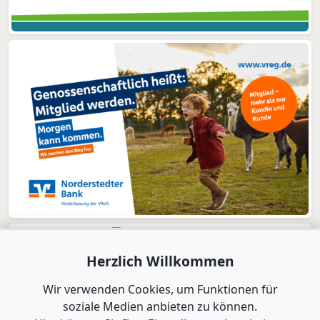
Herzlich Willkommen
Wir verwenden Cookies, um Funktionen für
soziale Medien anbieten zu können.