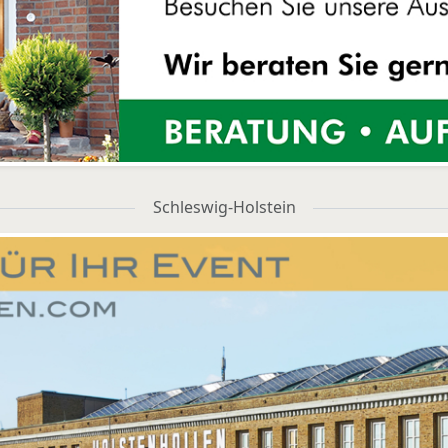
Schleswig-Holstein