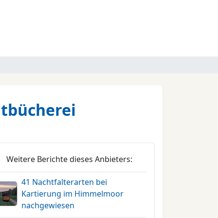
tbücherei
Weitere Berichte dieses Anbieters:
41 Nachtfalterarten bei
Kartierung im Himmelmoor
nachgewiesen