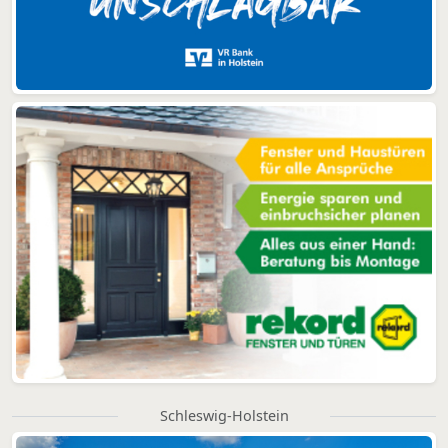
Schleswig-Holstein