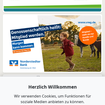
Herzlich Willkommen
Wir verwenden Cookies, um Funktionen für
soziale Medien anbieten zu können.