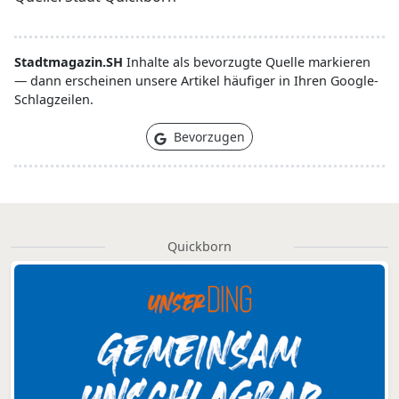
Stadtmagazin.SH
Inhalte als bevorzugte Quelle markieren
— dann erscheinen unsere Artikel häufiger in Ihren Google-
Schlagzeilen.
Bevorzugen
Quickborn