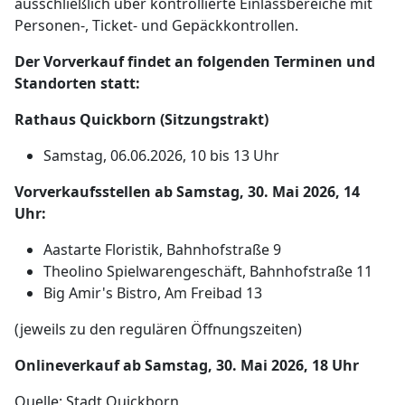
ausschließlich über kontrollierte Einlassbereiche mit
Personen-, Ticket- und Gepäckkontrollen.
Der Vorverkauf findet an folgenden Terminen und
Standorten statt:
Rathaus Quickborn (Sitzungstrakt)
Samstag, 06.06.2026, 10 bis 13 Uhr
Vorverkaufsstellen ab Samstag, 30. Mai 2026, 14
Uhr:
Aastarte Floristik, Bahnhofstraße 9
Theolino Spielwarengeschäft, Bahnhofstraße 11
Big Amir's Bistro, Am Freibad 13
(jeweils zu den regulären Öffnungszeiten)
Onlineverkauf ab Samstag, 30. Mai 2026, 18 Uhr
Quelle: Stadt Quickborn