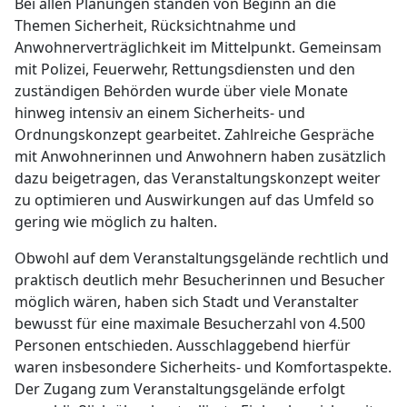
Bei allen Planungen standen von Beginn an die
Themen Sicherheit, Rücksichtnahme und
Anwohnerverträglichkeit im Mittelpunkt. Gemeinsam
mit Polizei, Feuerwehr, Rettungsdiensten und den
zuständigen Behörden wurde über viele Monate
hinweg intensiv an einem Sicherheits- und
Ordnungskonzept gearbeitet. Zahlreiche Gespräche
mit Anwohnerinnen und Anwohnern haben zusätzlich
dazu beigetragen, das Veranstaltungskonzept weiter
zu optimieren und Auswirkungen auf das Umfeld so
gering wie möglich zu halten.
Obwohl auf dem Veranstaltungsgelände rechtlich und
praktisch deutlich mehr Besucherinnen und Besucher
möglich wären, haben sich Stadt und Veranstalter
bewusst für eine maximale Besucherzahl von 4.500
Personen entschieden. Ausschlaggebend hierfür
waren insbesondere Sicherheits- und Komfortaspekte.
Der Zugang zum Veranstaltungsgelände erfolgt