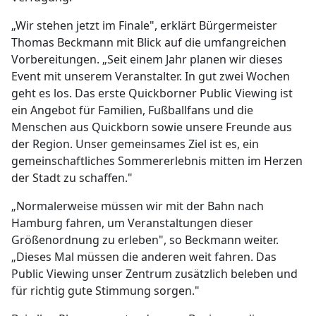
„Wir stehen jetzt im Finale", erklärt Bürgermeister
Thomas Beckmann mit Blick auf die umfangreichen
Vorbereitungen. „Seit einem Jahr planen wir dieses
Event mit unserem Veranstalter. In gut zwei Wochen
geht es los. Das erste Quickborner Public Viewing ist
ein Angebot für Familien, Fußballfans und die
Menschen aus Quickborn sowie unsere Freunde aus
der Region. Unser gemeinsames Ziel ist es, ein
gemeinschaftliches Sommererlebnis mitten im Herzen
der Stadt zu schaffen."
„Normalerweise müssen wir mit der Bahn nach
Hamburg fahren, um Veranstaltungen dieser
Größenordnung zu erleben", so Beckmann weiter.
„Dieses Mal müssen die anderen weit fahren. Das
Public Viewing unser Zentrum zusätzlich beleben und
für richtig gute Stimmung sorgen."