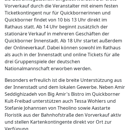
Vorverkauf durch die Veranstalter mit einem festen
Ticketkontingent nur für Quickbornerinnen und
Quickborner findet von 10 bis 13 Uhr direkt im
Rathaus statt. Ab 14 Uhr beginnt zusätzlich der
stationäre Verkauf in mehreren Geschäften der
Quickborner Innenstadt. Ab 18 Uhr startet außerdem
der Onlineverkauf. Dabei können sowohl im Rathaus
als auch in der Innenstadt und online Tickets für alle
drei Gruppenspiele der deutschen
Nationalmannschaft erworben werden.
Besonders erfreulich ist die breite Unterstützung aus
der Innenstadt und dem lokalen Gewerbe. Neben Amir
Seddighizadeh von Big Amir's Bistro im Quickborner
Kult-Freibad unterstützen auch Tessa Wohlers und
Stefanie Johannsen von Theolino sowie Aastarte
Floristik aus der Bahnhofstraße den Vorverkauf aktiv
und stellen Kartenkontingente direkt vor Ort zur
Verfügung.