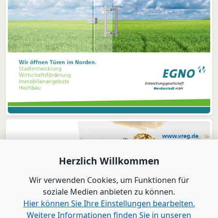
Herzlich Willkommen
Wir verwenden Cookies, um Funktionen für
soziale Medien anbieten zu können.
Hier können Sie Ihre Einstellungen bearbeiten.
Weitere Informationen finden Sie in unseren