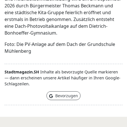
2026 durch Bürgermeister Thomas Beckmann und
eine städtische Kita-Gruppe feierlich eröffnet und
erstmals in Betrieb genommen. Zusätzlich entsteht
eine Dach-Photovoltaikanlage auf dem Dietrich-
Bonhoeffer-Gymnasium.
Foto: Die PV-Anlage auf dem Dach der Grundschule
Mühlenberg
Stadtmagazin.SH
Inhalte als bevorzugte Quelle markieren
— dann erscheinen unsere Artikel häufiger in Ihren Google-
Schlagzeilen.
Bevorzugen