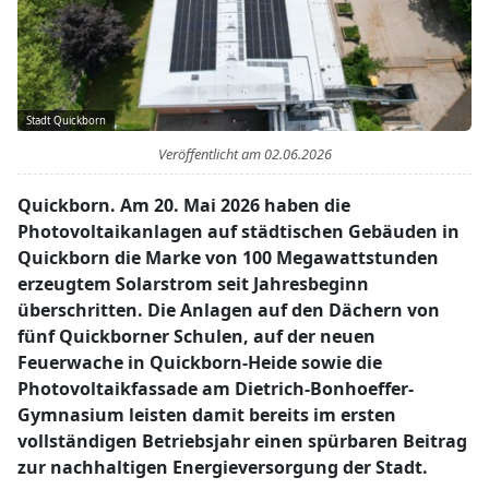
Stadt Quickborn
Veröffentlicht am
02.06.2026
Quickborn. Am 20. Mai 2026 haben die
Photovoltaikanlagen auf städtischen Gebäuden in
Quickborn die Marke von 100 Megawattstunden
erzeugtem Solarstrom seit Jahresbeginn
überschritten. Die Anlagen auf den Dächern von
fünf Quickborner Schulen, auf der neuen
Feuerwache in Quickborn-Heide sowie die
Photovoltaikfassade am Dietrich-Bonhoeffer-
Gymnasium leisten damit bereits im ersten
vollständigen Betriebsjahr einen spürbaren Beitrag
zur nachhaltigen Energieversorgung der Stadt.