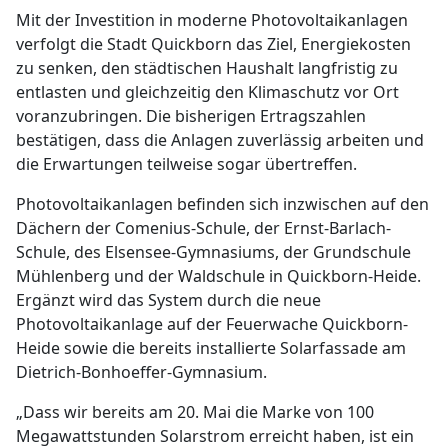
Mit der Investition in moderne Photovoltaikanlagen
verfolgt die Stadt Quickborn das Ziel, Energiekosten
zu senken, den städtischen Haushalt langfristig zu
entlasten und gleichzeitig den Klimaschutz vor Ort
voranzubringen. Die bisherigen Ertragszahlen
bestätigen, dass die Anlagen zuverlässig arbeiten und
die Erwartungen teilweise sogar übertreffen.
Photovoltaikanlagen befinden sich inzwischen auf den
Dächern der Comenius-Schule, der Ernst-Barlach-
Schule, des Elsensee-Gymnasiums, der Grundschule
Mühlenberg und der Waldschule in Quickborn-Heide.
Ergänzt wird das System durch die neue
Photovoltaikanlage auf der Feuerwache Quickborn-
Heide sowie die bereits installierte Solarfassade am
Dietrich-Bonhoeffer-Gymnasium.
„Dass wir bereits am 20. Mai die Marke von 100
Megawattstunden Solarstrom erreicht haben, ist ein