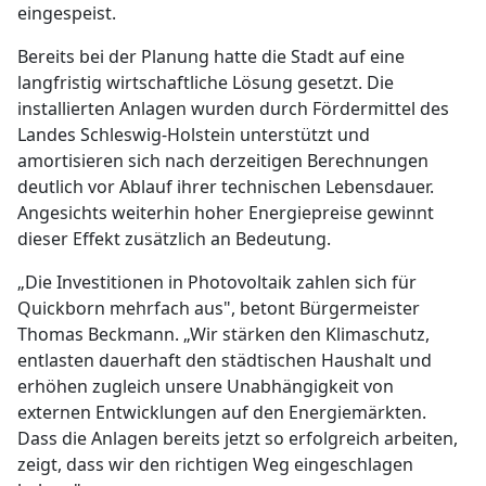
eingespeist.
Bereits bei der Planung hatte die Stadt auf eine
langfristig wirtschaftliche Lösung gesetzt. Die
installierten Anlagen wurden durch Fördermittel des
Landes Schleswig-Holstein unterstützt und
amortisieren sich nach derzeitigen Berechnungen
deutlich vor Ablauf ihrer technischen Lebensdauer.
Angesichts weiterhin hoher Energiepreise gewinnt
dieser Effekt zusätzlich an Bedeutung.
„Die Investitionen in Photovoltaik zahlen sich für
Quickborn mehrfach aus", betont Bürgermeister
Thomas Beckmann. „Wir stärken den Klimaschutz,
entlasten dauerhaft den städtischen Haushalt und
erhöhen zugleich unsere Unabhängigkeit von
externen Entwicklungen auf den Energiemärkten.
Dass die Anlagen bereits jetzt so erfolgreich arbeiten,
zeigt, dass wir den richtigen Weg eingeschlagen