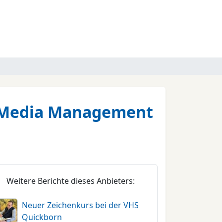
al Media Management
Weitere Berichte dieses Anbieters:
Neuer Zeichenkurs bei der VHS
Quickborn