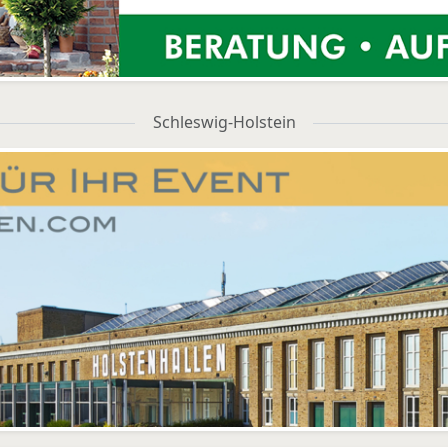
Schleswig-Holstein