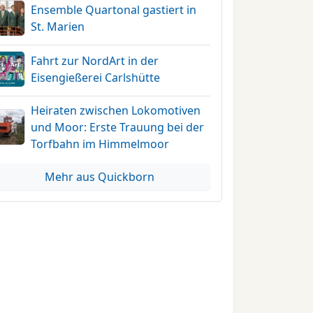
Ensemble Quartonal gastiert in
St. Marien
Fahrt zur NordArt in der
Eisengießerei Carlshütte
Heiraten zwischen Lokomotiven
und Moor: Erste Trauung bei der
Torfbahn im Himmelmoor
Mehr aus Quickborn