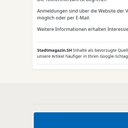
Anmeldungen sind über die Website der
möglich oder per E-Mail.
Weitere Informationen erhalten Interessie
Stadtmagazin.SH
Inhalte als bevorzugte Que
unsere Artikel häufiger in Ihren Google-Schlag