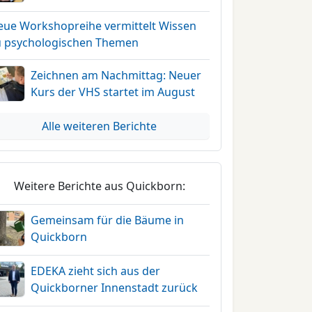
eue Workshopreihe vermittelt Wissen
u psychologischen Themen
Zeichnen am Nachmittag: Neuer
Kurs der VHS startet im August
Alle weiteren Berichte
Weitere Berichte aus Quickborn:
Gemeinsam für die Bäume in
Quickborn
EDEKA zieht sich aus der
Quickborner Innenstadt zurück