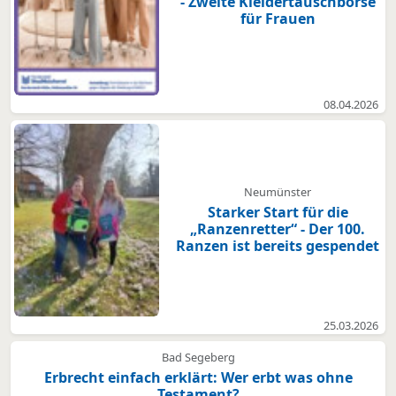
- Zweite Kleidertauschbörse
für Frauen
08.04.2026
Neumünster
Starker Start für die
„Ranzenretter“ - Der 100.
Ranzen ist bereits gespendet
25.03.2026
Bad Segeberg
Erbrecht einfach erklärt: Wer erbt was ohne
Testament?