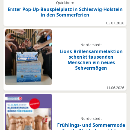
Quickborn
Erster Pop-Up-Bauspielplatz in Schleswig-Holstein
in den Sommerferien
03.07.2026
Norderstedt
Lions-Brillensammelaktion
schenkt tausenden
Menschen ein neues
Sehvermögen
11.06.2026
Norderstedt
Frühlings- und Sommermode