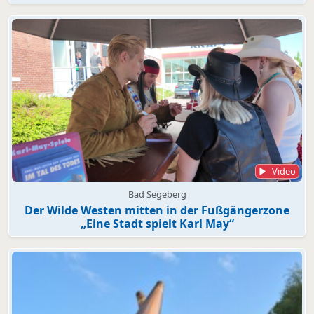
Video
Bad Segeberg
Der Wilde Westen mitten in der Fußgängerzone
„Eine Stadt spielt Karl May“