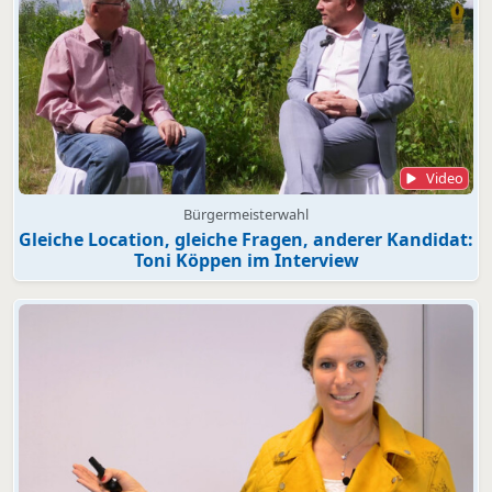
Video
Bürgermeisterwahl
Gleiche Location, gleiche Fragen, anderer Kandidat:
Toni Köppen im Interview