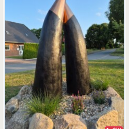
Video