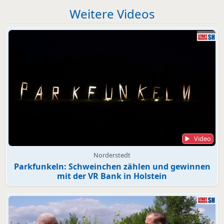
Weitere Videos
Video
Norderstedt
Parkfunkeln: Schweinchen zählen und gewinnen
mit der VR Bank in Holstein