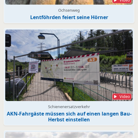
Ochsenweg
Lentföhrden feiert seine Hörner
Video
Schienenersatzverkehr
AKN-Fahrgäste müssen sich auf einen langen Bau-
Herbst einstellen