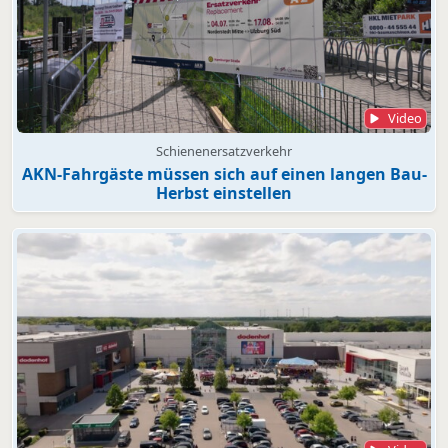
Video
Schienenersatzverkehr
AKN-Fahrgäste müssen sich auf einen langen Bau-
Herbst einstellen