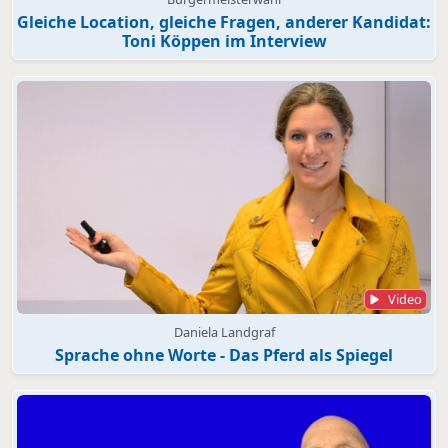
Gleiche Location, gleiche Fragen, anderer Kandidat:
Toni Köppen im Interview
Video
Daniela Landgraf
Sprache ohne Worte - Das Pferd als Spiegel