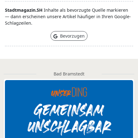
Stadtmagazin.SH
Inhalte als bevorzugte Quelle markieren
— dann erscheinen unsere Artikel häufiger in Ihren Google-
Schlagzeilen.
Bevorzugen
Bad Bramstedt