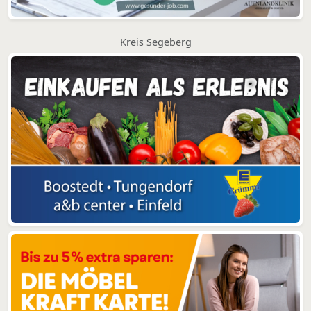
Kreis Segeberg