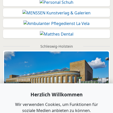
Schleswig-Holstein
Herzlich Willkommen
Wir verwenden Cookies, um Funktionen für
soziale Medien anbieten zu können.