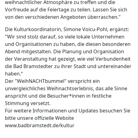
weihnachtlicher Atmosphäre zu treffen und die
Vorfreude auf die Feiertage zu teilen. Lassen Sie sich
von den verschiedenen Angeboten überraschen."
Die Kulturkoordinatorin, Simone Voicu-Pohl, ergänzt:
"Wir sind stolz darauf, so viele lokale Unternehmen
und Organisationen zu haben, die diesen besonderen
Abend mitgestalten. Die Planung und Organisation
der Veranstaltung hat gezeigt, wie viel Verbundenheit
die Bad Bramstedter zu ihrer Stadt und untereinander
haben.“
Der "WeihNACHTbummel" verspricht ein
unvergleichliches Weihnachtserlebnis, das alle Sinne
anspricht und die Besucher*innen in festliche
Stimmung versetzt.
Für weitere Informationen und Updates besuchen Sie
bitte unsere offizielle Website
www.badbramstedt.de/kultur