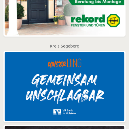
Kreis Segeberg