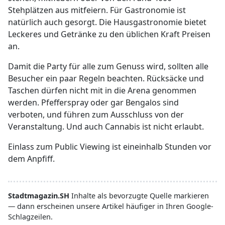
Stehplätzen aus mitfeiern. Für Gastronomie ist
natürlich auch gesorgt. Die Hausgastronomie bietet
Leckeres und Getränke zu den üblichen Kraft Preisen
an.
Damit die Party für alle zum Genuss wird, sollten alle
Besucher ein paar Regeln beachten. Rücksäcke und
Taschen dürfen nicht mit in die Arena genommen
werden. Pfefferspray oder gar Bengalos sind
verboten, und führen zum Ausschluss von der
Veranstaltung. Und auch Cannabis ist nicht erlaubt.
Einlass zum Public Viewing ist eineinhalb Stunden vor
dem Anpfiff.
Stadtmagazin.SH
Inhalte als bevorzugte Quelle markieren
— dann erscheinen unsere Artikel häufiger in Ihren Google-
Schlagzeilen.