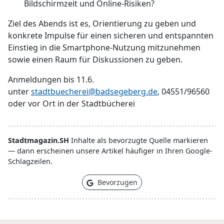
Bildschirmzeit und Online-Risiken?
Ziel des Abends ist es, Orientierung zu geben und
konkrete Impulse für einen sicheren und entspannten
Einstieg in die Smartphone-Nutzung mitzunehmen
sowie einen Raum für Diskussionen zu geben.
Anmeldungen bis 11.6.
unter
stadtbuecherei@badsegeberg.de
, 04551/96560
oder vor Ort in der Stadtbücherei
Stadtmagazin.SH
Inhalte als bevorzugte Quelle markieren
— dann erscheinen unsere Artikel häufiger in Ihren Google-
Schlagzeilen.
Bevorzugen