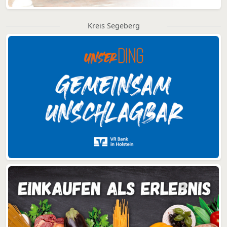
Kreis Segeberg