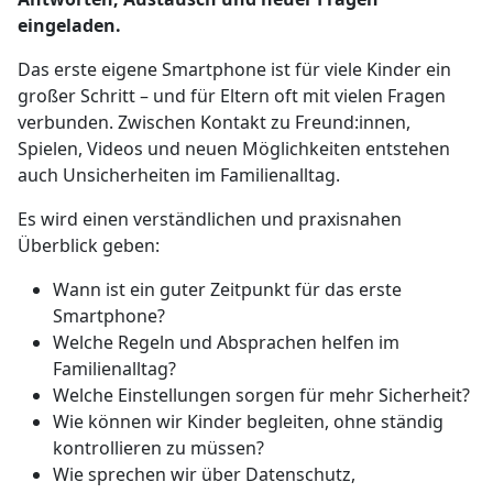
eingeladen.
Das erste eigene Smartphone ist für viele Kinder ein
großer Schritt – und für Eltern oft mit vielen Fragen
verbunden. Zwischen Kontakt zu Freund:innen,
Spielen, Videos und neuen Möglichkeiten entstehen
auch Unsicherheiten im Familienalltag.
Es wird einen verständlichen und praxisnahen
Überblick geben:
Wann ist ein guter Zeitpunkt für das erste
Smartphone?
Welche Regeln und Absprachen helfen im
Familienalltag?
Welche Einstellungen sorgen für mehr Sicherheit?
Wie können wir Kinder begleiten, ohne ständig
kontrollieren zu müssen?
Wie sprechen wir über Datenschutz,