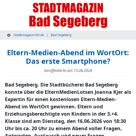
Stadtmagazin-SH.de
Bad Segeberg
Eltern-Medien-Abend im WortOrt:
Das erste Smartphone?
Veröffentlicht am
15.06.2026
Bad Segeberg. Die Stadtbücherei Bad Segeberg
konnte über die ElternMedienLotsen Joanna Kjer als
Expertin für einen kostenlosen Eltern-Medien-
Abend im WortOrt gewinnen. Eltern und
Erziehungsberechtigte von Kindern in der 3.+4.
Klasse sind am Dienstag, den 16.06.2026 von 18:30
Uhr bis ca. 20 Uhr zu einem Abend voller Fragen,
Antworten, Austausch und neuer Fragen