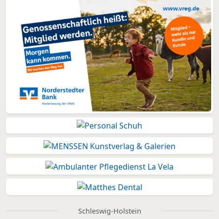
Schleswig-Holstein