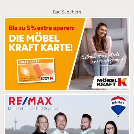
Bad Segeberg