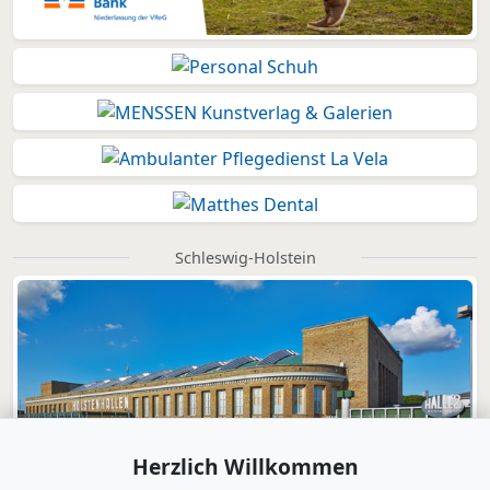
Schleswig-Holstein
Herzlich Willkommen