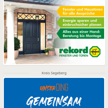
Kreis Segeberg