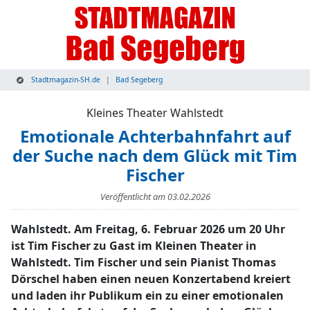
Stadtmagazin-SH.de
Bad Segeberg
Kleines Theater Wahlstedt
Emotionale Achterbahnfahrt auf
der Suche nach dem Glück mit Tim
Fischer
Veröffentlicht am
03.02.2026
Wahlstedt. Am Freitag, 6. Februar 2026 um 20 Uhr
ist Tim Fischer zu Gast im Kleinen Theater in
Wahlstedt. Tim Fischer und sein Pianist Thomas
Dörschel haben einen neuen Konzertabend kreiert
und laden ihr Publikum ein zu einer emotionalen