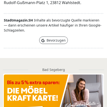
Rudolf-Gußmann-Platz 1, 23812 Wahlstedt.
Stadtmagazin.SH
Inhalte als bevorzugte Quelle markieren
— dann erscheinen unsere Artikel häufiger in Ihren Google-
Schlagzeilen.
Bevorzugen
Bad Segeberg