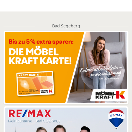
Bad Segeberg