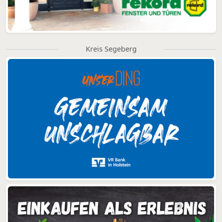
Kreis Segeberg