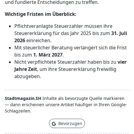
und fundierte Entscheidungen zu treffen.
Wichtige Fristen im Überblick:
Pflichtveranlagte Steuerzahler müssen ihre
Steuererklärung für das Jahr 2025 bis zum
31. Juli
2026
einreichen.
Mit steuerlicher Beratung verlängert sich die Frist
bis zum
1. März 2027
.
Nicht verpflichtete Steuerzahler haben bis zu
vier
Jahre Zeit
, um ihre Steuererklärung freiwillig
abzugeben.
Stadtmagazin.SH
Inhalte als bevorzugte Quelle markieren
— dann erscheinen unsere Artikel häufiger in Ihren Google-
Schlagzeilen.
Bevorzugen