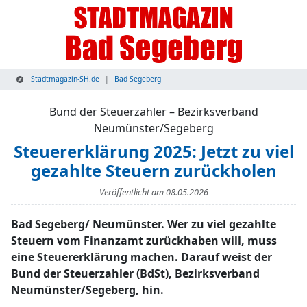
Stadtmagazin-SH.de
Bad Segeberg
Bund der Steuerzahler – Bezirksverband
Neumünster/Segeberg
Steuererklärung 2025: Jetzt zu viel
gezahlte Steuern zurückholen
Veröffentlicht am
08.05.2026
Bad Segeberg/ Neumünster. Wer zu viel gezahlte
Steuern vom Finanzamt zurückhaben will, muss
eine Steuererklärung machen. Darauf weist der
Bund der Steuerzahler (BdSt), Bezirksverband
Neumünster/Segeberg, hin.