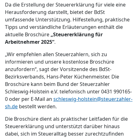
Da die Erstellung der Steuererklärung für viele eine
Herausforderung darstellt, bietet der BdSt
umfassende Unterstützung. Hilfestellung, praktische
Tipps und verständliche Erläuterungen enthält die
aktuelle Broschüre
„Steuererklärung für
Arbeitnehmer 2025“
.
„Wir empfehlen allen Steuerzahlern, sich zu
informieren und unsere kostenlose Broschüre
anzufordern“, sagt der Vorsitzende des BdSt-
Bezirksverbands, Hans-Peter Küchenmeister. Die
Broschüre kann beim Bund der Steuerzahler
Schleswig-Holstein e.V. telefonisch unter 0431 990165-
0 oder per E-Mail an
schleswig-holstein@steuerzahler-
sh.de
bestellt werden.
Die Broschüre dient als praktischer Leitfaden für die
Steuererklärung und unterstützt darüber hinaus
dabei, sich im Steueralltag besser zurechtzufinden