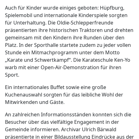
Auch für Kinder wurde einiges geboten: Hüpfburg,
Spielemobil und internationale Kinderspiele sorgten
für Unterhaltung. Die Oldie-Schlepperfreunde
präsentierten ihre historischen Traktoren und drehten
gemeinsam mit den Kindern ihre Runden über den
Platz. In der Sporthalle startete zudem zu jeder vollen
Stunde ein Mitmachprogramm unter dem Motto
„Karate und Schwertkampf“. Die Karateschule Ken-Yo
warb mit einer Open-Air-Demonstration für ihren
Sport.
Ein internationales Buffet sowie eine große
Kuchenauswahl sorgten für das leibliche Wohl der
Mitwirkenden und Gäste.
An zahlreichen Informationsständen konnten sich die
Besucher über das vielfältige Engagement in der
Gemeinde informieren. Archivar Ulrich Bärwald
präsentierte in einer Bildausstellung Eindrücke aus der