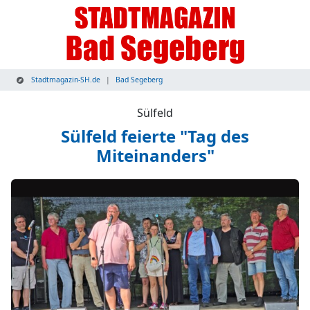
Stadtmagazin-SH.de
Bad Segeberg
Sülfeld
Sülfeld feierte "Tag des
Miteinanders"