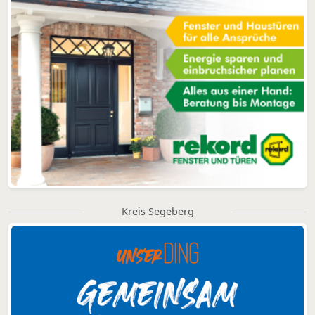
Kreis Segeberg