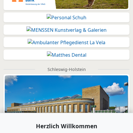
Schleswig-Holstein
Herzlich Willkommen