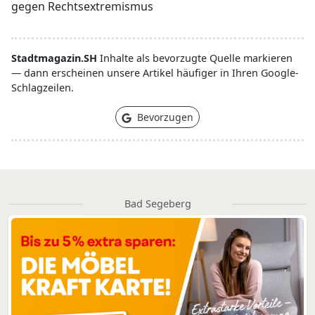
gegen Rechtsextremismus
Stadtmagazin.SH
Inhalte als bevorzugte Quelle markieren
— dann erscheinen unsere Artikel häufiger in Ihren Google-
Schlagzeilen.
Bevorzugen
Bad Segeberg