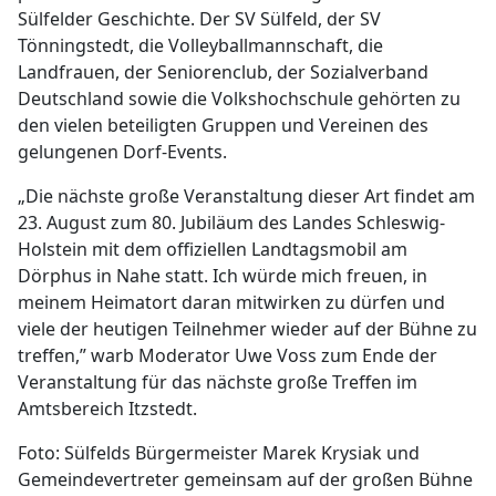
Sülfelder Geschichte. Der SV Sülfeld, der SV
Tönningstedt, die Volleyballmannschaft, die
Landfrauen, der Seniorenclub, der Sozialverband
Deutschland sowie die Volkshochschule gehörten zu
den vielen beteiligten Gruppen und Vereinen des
gelungenen Dorf-Events.
„Die nächste große Veranstaltung dieser Art findet am
23. August zum 80. Jubiläum des Landes Schleswig-
Holstein mit dem offiziellen Landtagsmobil am
Dörphus in Nahe statt. Ich würde mich freuen, in
meinem Heimatort daran mitwirken zu dürfen und
viele der heutigen Teilnehmer wieder auf der Bühne zu
treffen,” warb Moderator Uwe Voss zum Ende der
Veranstaltung für das nächste große Treffen im
Amtsbereich Itzstedt.
Foto: Sülfelds Bürgermeister Marek Krysiak und
Gemeindevertreter gemeinsam auf der großen Bühne