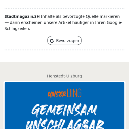
Stadtmagazin.SH
Inhalte als bevorzugte Quelle markieren
— dann erscheinen unsere Artikel häufiger in Ihren Google-
Schlagzeilen.
Bevorzugen
Henstedt-Ulzburg