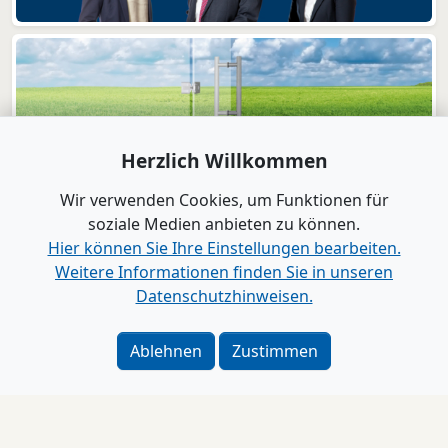
Herzlich Willkommen
Wir verwenden Cookies, um Funktionen für
soziale Medien anbieten zu können.
Hier können Sie Ihre Einstellungen bearbeiten.
Weitere Informationen finden Sie in unseren
Datenschutzhinweisen.
Ablehnen
Zustimmen
Impressum