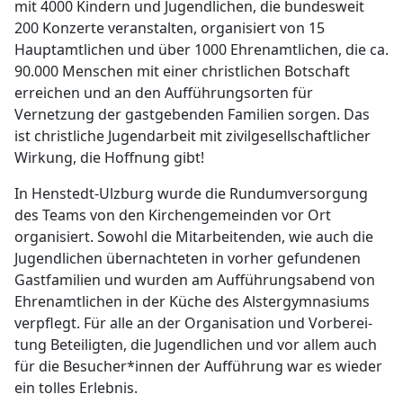
mit 4000 Kindern und Jugendlichen, die bundesweit
200 Konzerte veranstalten, organisiert von 15
Hauptamtlichen und über 1000 Ehrenamtlichen, die ca.
90.000 Men­schen mit einer christlichen Botschaft
erreichen und an den Aufführungs­orten für
Vernetzung der gastgebenden Familien sorgen. Das
ist christliche Jugendarbeit mit zivilgesellschaftlicher
Wirkung, die Hoffnung gibt!
In Henstedt-Ulzburg wurde die Rundumversorgung
des Teams von den Kirchengemeinden vor Ort
organisiert. Sowohl die Mitarbeitenden, wie auch die
Jugendlichen übernachteten in vorher gefundenen
Gastfamilien und wurden am Aufführungsabend von
Ehrenamtlichen in der Küche des Alstergymnasiums
verpflegt. Für alle an der Organisation und Vorberei­
tung Beteiligten, die Jugendlichen und vor allem auch
für die Besu­cher*innen der Aufführung war es wieder
ein tolles Erlebnis.