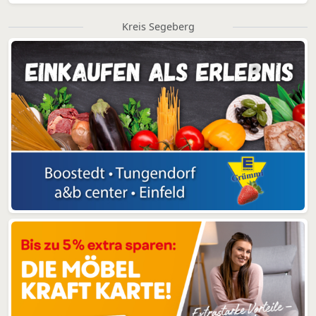
Kreis Segeberg