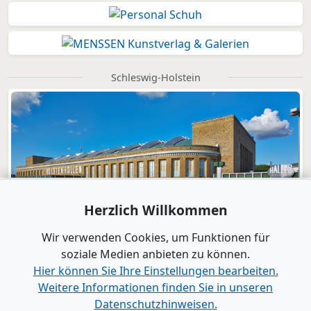
Schleswig-Holstein
Herzlich Willkommen
Wir verwenden Cookies, um Funktionen für
soziale Medien anbieten zu können.
Hier können Sie Ihre Einstellungen bearbeiten.
Weitere Informationen finden Sie in unseren
Datenschutzhinweisen.