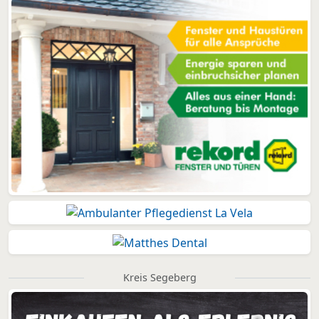
Kreis Segeberg