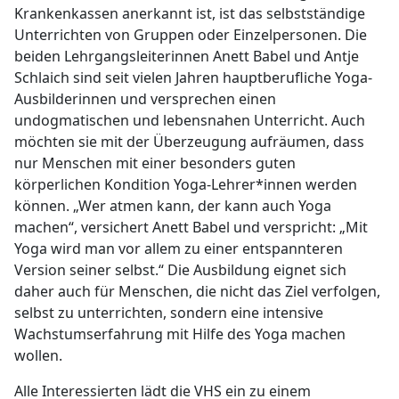
Krankenkassen anerkannt ist, ist das selbstständige
Unterrichten von Gruppen oder Einzelpersonen. Die
beiden Lehrgangsleiterinnen Anett Babel und Antje
Schlaich sind seit vielen Jahren hauptberufliche Yoga-
Ausbilderinnen und versprechen einen
undogmatischen und lebensnahen Unterricht. Auch
möchten sie mit der Überzeugung aufräumen, dass
nur Menschen mit einer besonders guten
körperlichen Kondition Yoga-Lehrer*innen werden
können. „Wer atmen kann, der kann auch Yoga
machen“, versichert Anett Babel und verspricht: „Mit
Yoga wird man vor allem zu einer entspannteren
Version seiner selbst.“ Die Ausbildung eignet sich
daher auch für Menschen, die nicht das Ziel verfolgen,
selbst zu unterrichten, sondern eine intensive
Wachstumserfahrung mit Hilfe des Yoga machen
wollen.
Alle Interessierten lädt die VHS ein zu einem