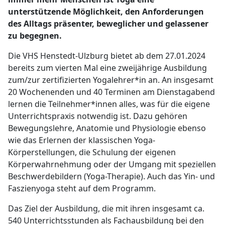
unterstützende Möglichkeit, den Anforderungen
des Alltags präsenter, beweglicher und gelassener
zu begegnen.
Die VHS Henstedt-Ulzburg bietet ab dem 27.01.2024
bereits zum vierten Mal eine zweijährige Ausbildung
zum/zur zertifizierten Yogalehrer*in an. An insgesamt
20 Wochenenden und 40 Terminen am Dienstagabend
lernen die Teilnehmer*innen alles, was für die eigene
Unterrichtspraxis notwendig ist. Dazu gehören
Bewegungslehre, Anatomie und Physiologie ebenso
wie das Erlernen der klassischen Yoga-
Körperstellungen, die Schulung der eigenen
Körperwahrnehmung oder der Umgang mit speziellen
Beschwerdebildern (Yoga-Therapie). Auch das Yin- und
Faszienyoga steht auf dem Programm.
Das Ziel der Ausbildung, die mit ihren insgesamt ca.
540 Unterrichtsstunden als Fachausbildung bei den